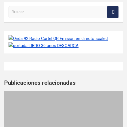
Buscar en la web
Publicaciones relacionadas