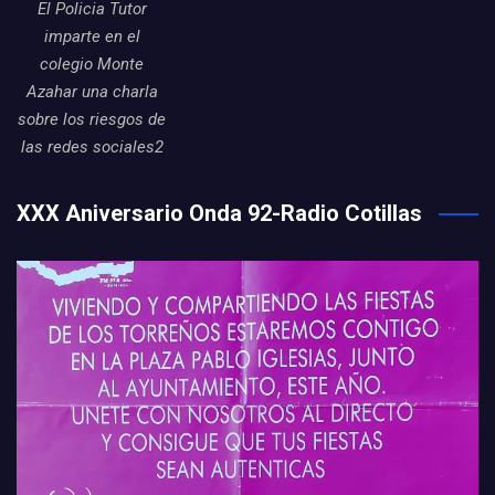
El Policia Tutor
imparte en el
colegio Monte
Azahar una charla
sobre los riesgos de
las redes sociales2
XXX Aniversario Onda 92-Radio Cotillas