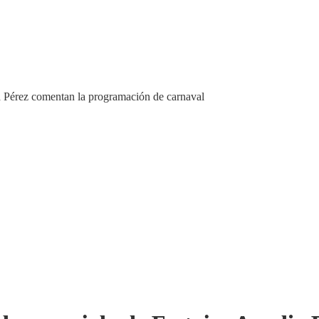
ia Pérez comentan la programación de carnaval