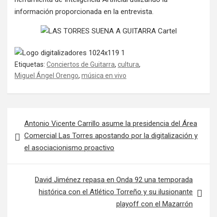
información proporcionada en la entrevista.
Etiquetas:
Conciertos de Guitarra
,
cultura
,
Miguel Ángel Orengo
,
música en vivo
Navegación de entradas
Antonio Vicente Carrillo asume la presidencia del Área
Comercial Las Torres apostando por la digitalización y
el asociacionismo proactivo
David Jiménez repasa en Onda 92 una temporada
histórica con el Atlético Torreño y su ilusionante
playoff con el Mazarrón