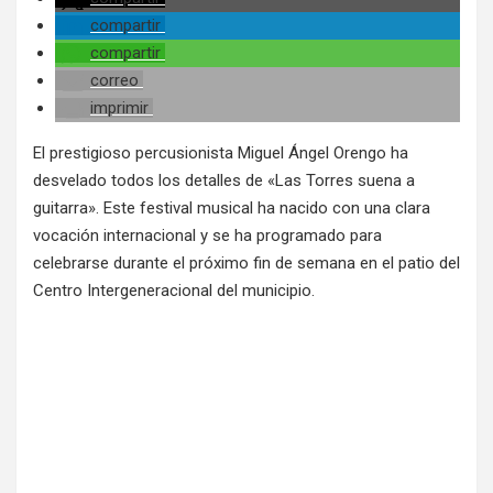
compartir
compartir
correo
imprimir
El prestigioso percusionista Miguel Ángel Orengo ha
desvelado todos los detalles de «Las Torres suena a
guitarra». Este festival musical ha nacido con una clara
vocación internacional y se ha programado para
celebrarse durante el próximo fin de semana en el patio del
Centro Intergeneracional del municipio.