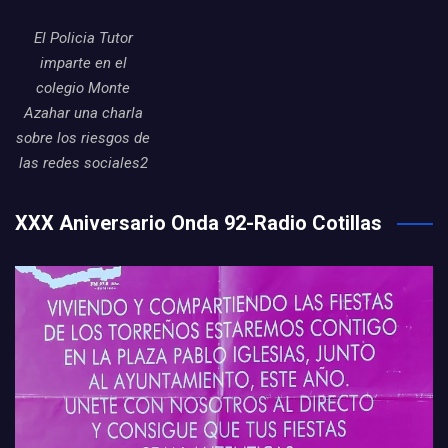
El Policia Tutor
imparte en el
colegio Monte
Azahar una charla
sobre los riesgos de
las redes sociales2
XXX Aniversario Onda 92-Radio Cotillas