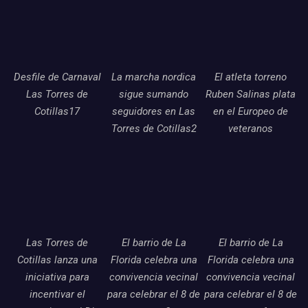
Desfile de Carnaval
La marcha nordica
El atleta torreno
Las Torres de
sigue sumando
Ruben Salinas plata
Cotillas17
seguidores en Las
en el Europeo de
Torres de Cotillas2
veteranos
Las Torres de
El barrio de La
El barrio de La
Cotillas lanza una
Florida celebra una
Florida celebra una
iniciativa para
convivencia vecinal
convivencia vecinal
incentivar el
para celebrar el 8 de
para celebrar el 8 de