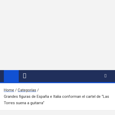
Home
Categorías
Grandes figuras de España e Italia conforman el cartel de “Las
Torres suena a guitarra”