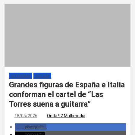
CATEGORÍAS
CULTURA
Grandes figuras de España e Italia
conforman el cartel de “Las
Torres suena a guitarra”
18/05/2026
Onda 92 Multimedia
compartir
compartir