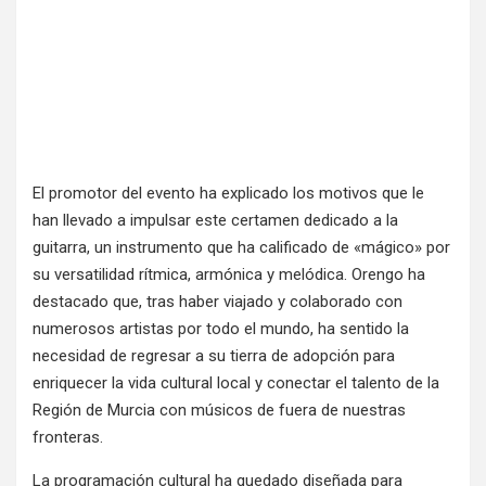
El promotor del evento ha explicado los motivos que le
han llevado a impulsar este certamen dedicado a la
guitarra, un instrumento que ha calificado de «mágico» por
su versatilidad rítmica, armónica y melódica
. Orengo ha
destacado que, tras haber viajado y colaborado con
numerosos artistas por todo el mundo, ha sentido la
necesidad de regresar a su tierra de adopción para
enriquecer la vida cultural local y conectar el talento de la
Región de Murcia con músicos de fuera de nuestras
fronteras
.
La programación cultural ha quedado diseñada para