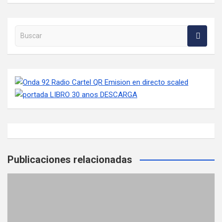
Buscar en la web
Publicaciones relacionadas