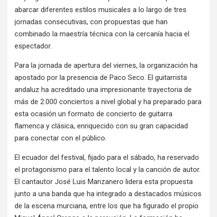
abarcar diferentes estilos musicales a lo largo de tres
jornadas consecutivas, con propuestas que han
combinado la maestría técnica con la cercanía hacia el
espectador
.
Para la jornada de apertura del viernes, la organización ha
apostado por la presencia de Paco Seco. El guitarrista
andaluz ha acreditado una impresionante trayectoria de
más de 2.000 conciertos a nivel global y ha preparado para
esta ocasión un formato de concierto de guitarra
flamenca y clásica, enriquecido con su gran capacidad
para conectar con el público.
El ecuador del festival, fijado para el sábado, ha reservado
el protagonismo para el talento local y la canción de autor.
El cantautor José Luis Manzanero lidera esta propuesta
junto a una banda que ha integrado a destacados músicos
de la escena murciana, entre los que ha figurado el propio