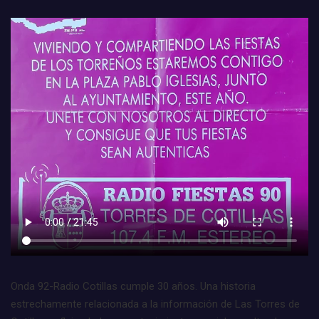
Onda 92-Radio Cotillas cumple 30 años. Una historia
estrechamente relacionada a la información de Las Torres de