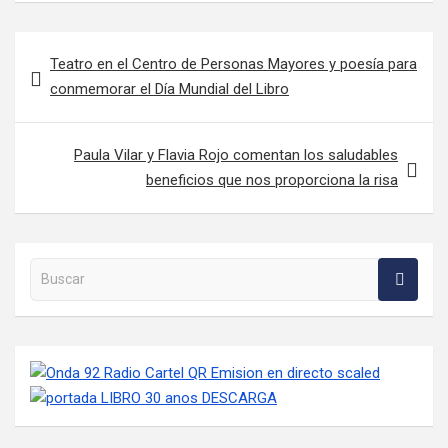
Navegación de entradas
Teatro en el Centro de Personas Mayores y poesía para
conmemorar el Día Mundial del Libro
Paula Vilar y Flavia Rojo comentan los saludables
beneficios que nos proporciona la risa
Buscar en la web