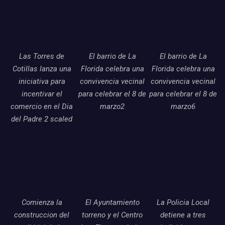
Las Torres de
El barrio de La
El barrio de La
Cotillas lanza una
Florida celebra una
Florida celebra una
iniciativa para
convivencia vecinal
convivencia vecinal
incentivar el
para celebrar el 8 de
para celebrar el 8 de
comercio en el Dia
marzo2
marzo6
del Padre 2 scaled
Comienza la
El Ayuntamiento
La Policia Local
construccion del
torreno y el Centro
detiene a tres