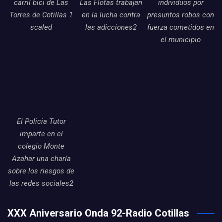
carril bici de Las
Las Flotas trabajan
individuos por
Torres de Cotillas 1
en la lucha contra
presuntos robos con
scaled
las adicciones2
fuerza cometidos en
el municipio
El Policia Tutor
imparte en el
colegio Monte
Azahar una charla
sobre los riesgos de
las redes sociales2
XXX Aniversario Onda 92-Radio Cotillas