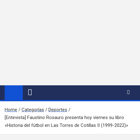
Home
Categorías
Deportes
[Entevista] Faustino Rosauro presenta hoy viernes su libro
«Historia del fútbol en Las Torres de Cotillas II (1999-2022)»