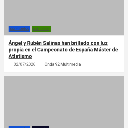
CATEGORÍAS
DEPORTES
Ángel y Rubén Salinas han brillado con luz
propia en el Campeonato de España Máster de
Atletismo
02/07/2026
Onda 92 Multimedia