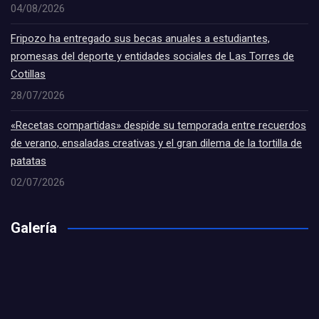
04/08/2026
Fripozo ha entregado sus becas anuales a estudiantes,
promesas del deporte y entidades sociales de Las Torres de
Cotillas
28/07/2026
«Recetas compartidas» despide su temporada entre recuerdos
de verano, ensaladas creativas y el gran dilema de la tortilla de
patatas
02/07/2026
Galería