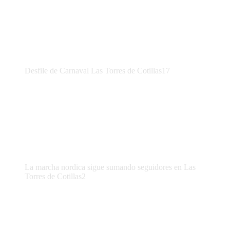
Desfile de Carnaval Las Torres de Cotillas17
La marcha nordica sigue sumando seguidores en Las
Torres de Cotillas2