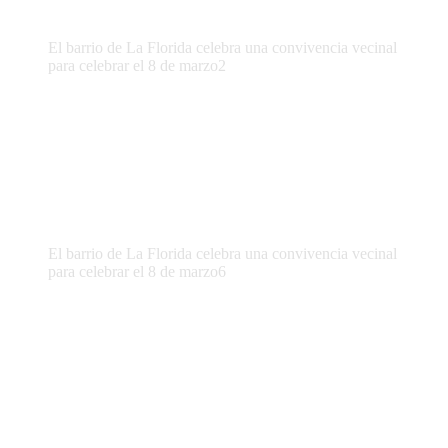
El barrio de La Florida celebra una convivencia vecinal
para celebrar el 8 de marzo2
El barrio de La Florida celebra una convivencia vecinal
para celebrar el 8 de marzo6