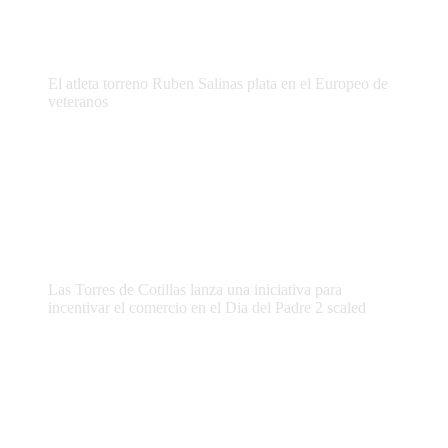
El atleta torreno Ruben Salinas plata en el Europeo de
veteranos
Las Torres de Cotillas lanza una iniciativa para
incentivar el comercio en el Dia del Padre 2 scaled