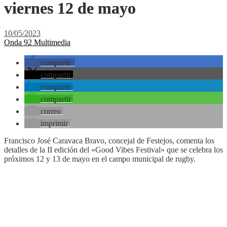
viernes 12 de mayo
10/05/2023
Onda 92 Multimedia
compartir
compartir
compartir
compartir
correo
imprimir
Francisco José Caravaca Bravo, concejal de Festejos, comenta los
detalles de la II edición del «Good Vibes Festival» que se celebra los
próximos 12 y 13 de mayo en el campo municipal de rugby.