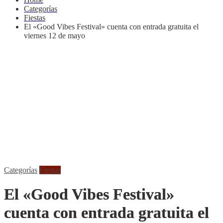
Categorías
Fiestas
El «Good Vibes Festival» cuenta con entrada gratuita el
viernes 12 de mayo
Categorías
Fiestas
El «Good Vibes Festival»
cuenta con entrada gratuita el