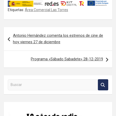
Etiquetas:
Área Comercial Las Torres
Navegación de entradas
Antonio Hernández comenta los estrenos de cine de
hoy viernes 27 de diciembre
Programa «Sábado Sabadete» 28-12-2019
Buscar en la web