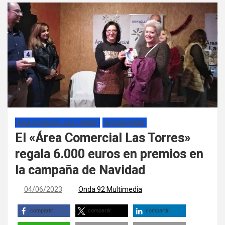
ÁREA COMERCIAL LAS TORRES
ASOCIACIONES
El «Área Comercial Las Torres»
regala 6.000 euros en premios en
la campaña de Navidad
04/06/2023
Onda 92 Multimedia
compartir
compartir
compartir