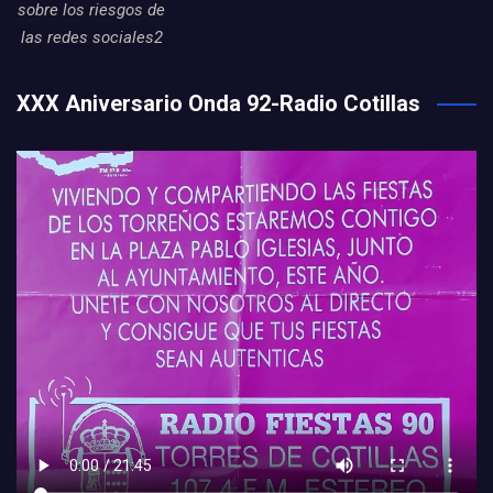
sobre los riesgos de
las redes sociales2
XXX Aniversario Onda 92-Radio Cotillas