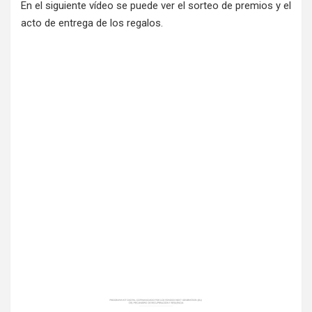
En el siguiente vídeo se puede ver el sorteo de premios y el
acto de entrega de los regalos.