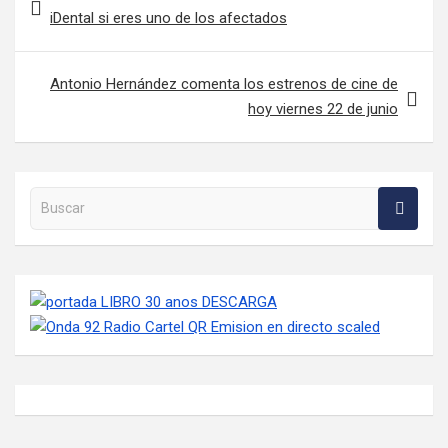
iDental si eres uno de los afectados
Antonio Hernández comenta los estrenos de cine de
hoy viernes 22 de junio
Buscar en la web