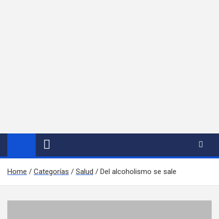
Home
Categorías
Salud
Del alcoholismo se sale