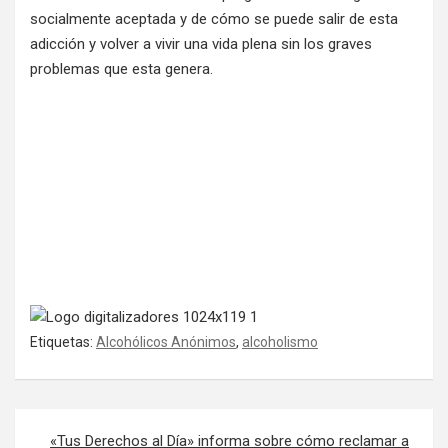
socialmente aceptada y de cómo se puede salir de esta
adicción y volver a vivir una vida plena sin los graves
problemas que esta genera.
Etiquetas:
Alcohólicos Anónimos
,
alcoholismo
Navegación de entradas
«Tus Derechos al Día» informa sobre cómo reclamar a