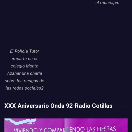
el municipio
El Policia Tutor
imparte en el
colegio Monte
Azahar una charla
sobre los riesgos de
las redes sociales2
XXX Aniversario Onda 92-Radio Cotillas