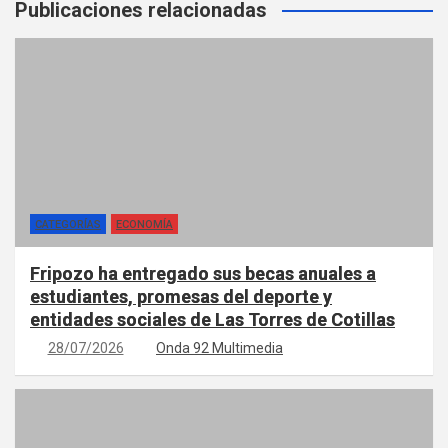
Publicaciones relacionadas
CATEGORÍAS
ECONOMÍA
Fripozo ha entregado sus becas anuales a
estudiantes, promesas del deporte y
entidades sociales de Las Torres de Cotillas
28/07/2026
Onda 92 Multimedia