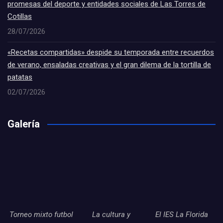
promesas del deporte y entidades sociales de Las Torres de
Cotillas
28/07/2026
«Recetas compartidas» despide su temporada entre recuerdos
de verano, ensaladas creativas y el gran dilema de la tortilla de
patatas
02/07/2026
Galería
Torneo mixto futbol
La cultura y
El IES La Florida