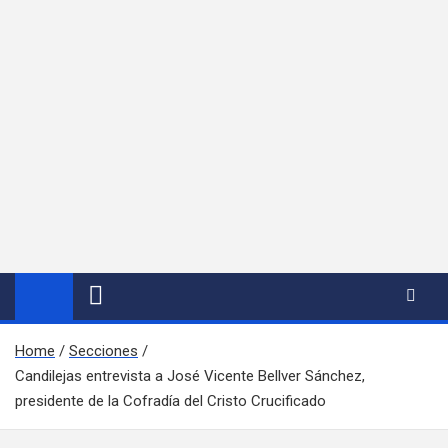
Home
Secciones
Candilejas entrevista a José Vicente Bellver Sánchez,
presidente de la Cofradía del Cristo Crucificado