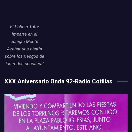
El Policia Tutor
imparte en el
colegio Monte
Azahar una charla
sobre los riesgos de
las redes sociales2
XXX Aniversario Onda 92-Radio Cotillas