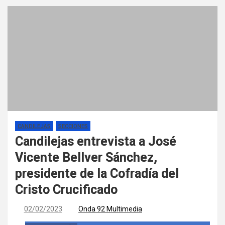
CANDILEJAS
SECCIONES
Candilejas entrevista a José
Vicente Bellver Sánchez,
presidente de la Cofradía del
Cristo Crucificado
02/02/2023
Onda 92 Multimedia