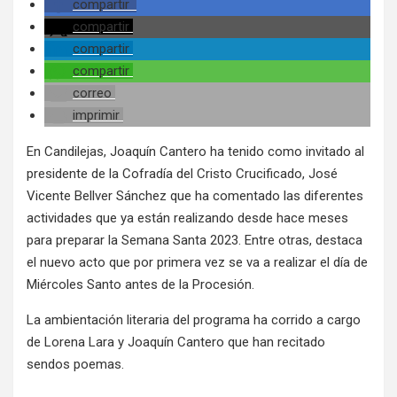
compartir
compartir
compartir
compartir
correo
imprimir
En Candilejas, Joaquín Cantero ha tenido como invitado al
presidente de la Cofradía del Cristo Crucificado, José
Vicente Bellver Sánchez que ha comentado las diferentes
actividades que ya están realizando desde hace meses
para preparar la Semana Santa 2023. Entre otras, destaca
el nuevo acto que por primera vez se va a realizar el día de
Miércoles Santo antes de la Procesión.
La ambientación literaria del programa ha corrido a cargo
de Lorena Lara y Joaquín Cantero que han recitado
sendos poemas.