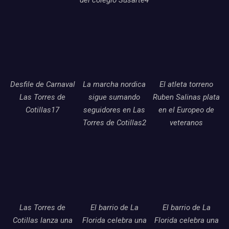
Desfile de Carnaval
La marcha nordica
El atleta torreno
Las Torres de
sigue sumando
Ruben Salinas plata
Cotillas17
seguidores en Las
en el Europeo de
Torres de Cotillas2
veteranos
Las Torres de
El barrio de La
El barrio de La
Cotillas lanza una
Florida celebra una
Florida celebra una