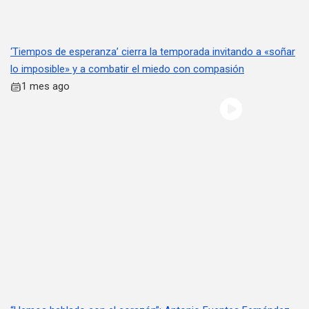
‘Tiempos de esperanza’ cierra la temporada invitando a «soñar
lo imposible» y a combatir el miedo con compasión
1 mes ago