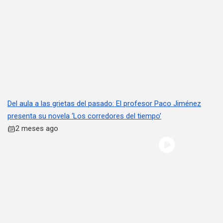
Del aula a las grietas del pasado: El profesor Paco Jiménez
presenta su novela ‘Los corredores del tiempo’
2 meses ago