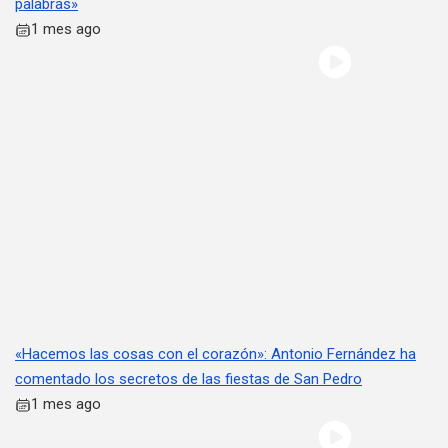
palabras»
1 mes ago
«Hacemos las cosas con el corazón»: Antonio Fernández ha
comentado los secretos de las fiestas de San Pedro
1 mes ago