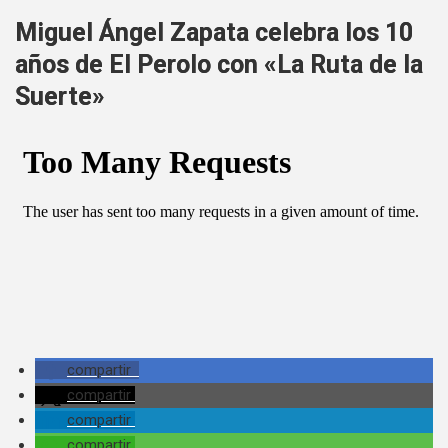
Miguel Ángel Zapata celebra los 10
años de El Perolo con «La Ruta de la
Suerte»
compartir
compartir
compartir
compartir