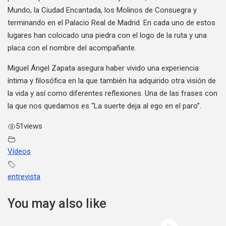
Mundo, la Ciudad Encantada, los Molinos de Consuegra y
terminando en el Palacio Real de Madrid. En cada uno de estos
lugares han colocado una piedra con el logo de la ruta y una
placa con el nombre del acompañante.
Miguel Ángel Zapata asegura haber vivido una experiencia
íntima y filosófica en la que también ha adquirido otra visión de
la vida y así como diferentes reflexiones. Una de las frases con
la que nos quedamos es “La suerte deja al ego en el paro”.
51
views
Vídeos
entrevista
You may also like