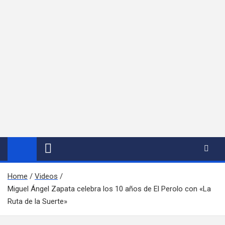
Home
Videos
Miguel Ángel Zapata celebra los 10 años de El Perolo con «La
Ruta de la Suerte»