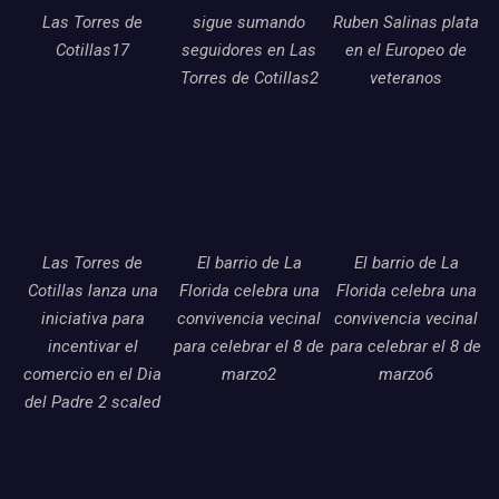
Las Torres de
sigue sumando
Ruben Salinas plata
Cotillas17
seguidores en Las
en el Europeo de
Torres de Cotillas2
veteranos
Las Torres de
El barrio de La
El barrio de La
Cotillas lanza una
Florida celebra una
Florida celebra una
iniciativa para
convivencia vecinal
convivencia vecinal
incentivar el
para celebrar el 8 de
para celebrar el 8 de
comercio en el Dia
marzo2
marzo6
del Padre 2 scaled