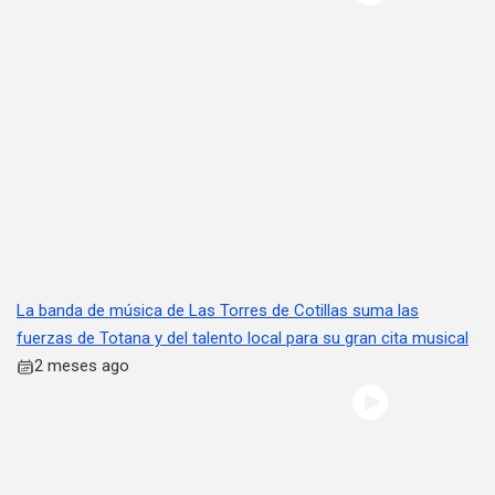
La banda de música de Las Torres de Cotillas suma las
fuerzas de Totana y del talento local para su gran cita musical
2 meses ago