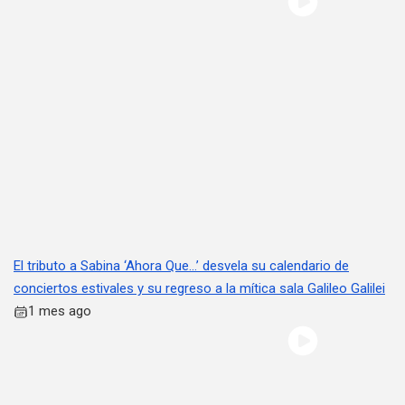
El tributo a Sabina ‘Ahora Que…’ desvela su calendario de
conciertos estivales y su regreso a la mítica sala Galileo Galilei
1 mes ago