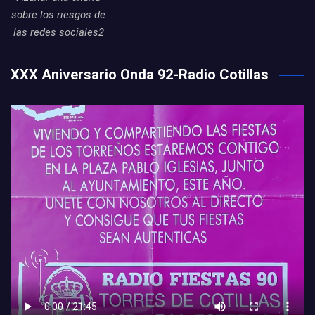
sobre los riesgos de
las redes sociales2
XXX Aniversario Onda 92-Radio Cotillas