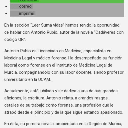
correo
imprimir
En la sección “Leer Suma vidas” hemos tenido la oportunidad
de hablar con Antonio Rubio, autor de la novela “Cadáveres con
código QR”.
Antonio Rubio es Licenciado en Medicina, especialista en
Medicina Legal y médico forense. Ha desempeñado su función
laboral como forense en el Instituto de Medicina Legal de
Murcia, compaginándolo con su labor docente, siendo profesor
universitario en la UCAM.
Actualmente, está jubilado y se dedica a una de sus grandes
aficiones, la escritura. Antonio relata, a grandes rasgos,
detalles de su trabajo como forense, una profesión que le
atrapó desde el principio y de la que sigue estando apasionado.
En ésta, su primera novela, ambientada en la Región de Murcia,