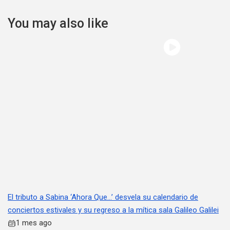
You may also like
El tributo a Sabina ‘Ahora Que…’ desvela su calendario de
conciertos estivales y su regreso a la mítica sala Galileo Galilei
1 mes ago