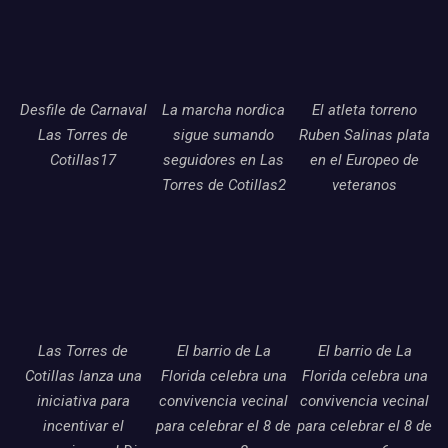
Desfile de Carnaval
La marcha nordica
El atleta torreno
Las Torres de
sigue sumando
Ruben Salinas plata
Cotillas17
seguidores en Las
en el Europeo de
Torres de Cotillas2
veteranos
Las Torres de
El barrio de La
El barrio de La
Cotillas lanza una
Florida celebra una
Florida celebra una
iniciativa para
convivencia vecinal
convivencia vecinal
incentivar el
para celebrar el 8 de
para celebrar el 8 de