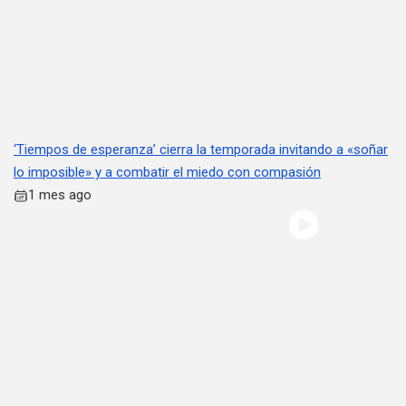
‘Tiempos de esperanza’ cierra la temporada invitando a «soñar
lo imposible» y a combatir el miedo con compasión
1 mes ago