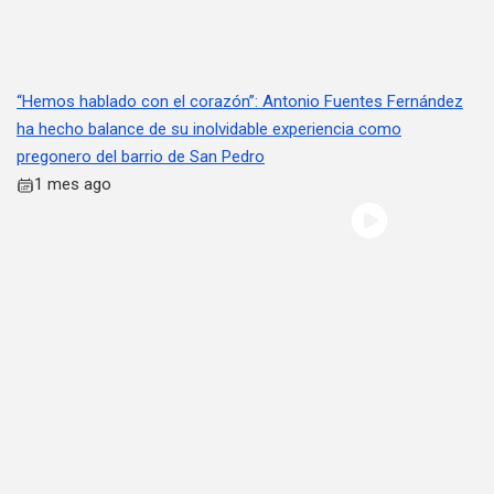
“Hemos hablado con el corazón”: Antonio Fuentes Fernández
ha hecho balance de su inolvidable experiencia como
pregonero del barrio de San Pedro
1 mes ago