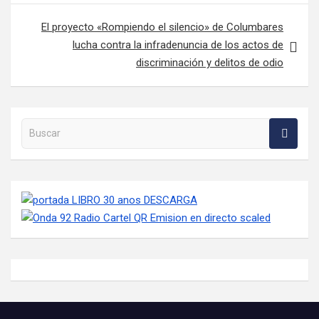
El proyecto «Rompiendo el silencio» de Columbares
lucha contra la infradenuncia de los actos de
discriminación y delitos de odio
Buscar en la web