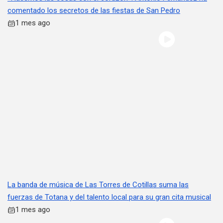
comentado los secretos de las fiestas de San Pedro
1 mes ago
La banda de música de Las Torres de Cotillas suma las
fuerzas de Totana y del talento local para su gran cita musical
1 mes ago