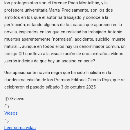
los protagonistas son el forense Paco Montalbán, y la
profesora universitaria Marta. Precisamente, son los dos
ámbitos en los que el autor ha trabajado y conoce a la
perfección, estando algunos de los casos que aparecen en la
novela, inspirados en los que en realidad ha trabajado Antonio:
muertes aparentemente “normales”, accidente, suicidio, muerte
natural…, aunque en todos ellos hay un denominador común, un
código QR que lleva a la visualización de unos extraños vídeos
¿serán indicios de que hay un asesino en serie?
Una apasionante novela negra que ha sido finalista en la
duodécima edición de los Premios Editorial Círculo Rojo, que se
celebraron el pasado sábado 3 de octubre 2025.
78
views
Vídeos
Leer suma vidas