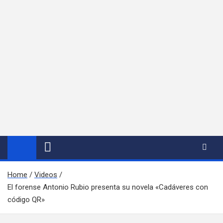
Home
Videos
El forense Antonio Rubio presenta su novela «Cadáveres con
código QR»