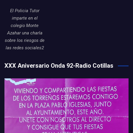
El Policia Tutor
imparte en el
colegio Monte
Azahar una charla
sobre los riesgos de
las redes sociales2
XXX Aniversario Onda 92-Radio Cotillas