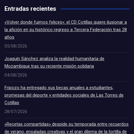
Entradas recientes
«Volver donde fuimos felices»: el CD Cotillas quiere ilusionar a
la afición en su histórico regreso a Tercera Federación tras 28
años
05/08/2026
Joaquín Sánchez analiza la realidad humanitaria de
Mozambique tras su reciente misión solidaria
04/08/2026
Fripozo ha entregado sus becas anuales a estudiantes,
promesas del deporte y entidades sociales de Las Torres de
Cotillas
28/07/2026
«Recetas compartidas» despide su temporada entre recuerdos
de verano, ensaladas creativas y el gran dilema de la tortilla de