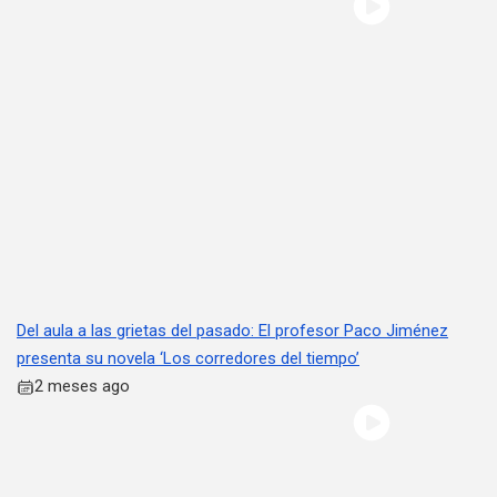
Del aula a las grietas del pasado: El profesor Paco Jiménez
presenta su novela ‘Los corredores del tiempo’
2 meses ago