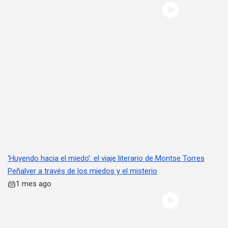
‘Huyendo hacia el miedo’: el viaje literario de Montse Torres
Peñalver a través de los miedos y el misterio
1 mes ago