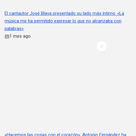
El cantautor José Blaya presentado su lado más íntimo: «La
música me ha permitido expresar lo que no alcanzaba con
palabras»
1 mes ago
«Hacemos las cosas con el corazón»: Antonio Fernández ha