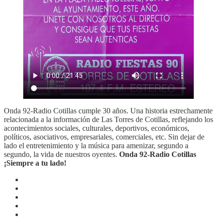
Onda 92-Radio Cotillas cumple 30 años. Una historia estrechamente
relacionada a la información de Las Torres de Cotillas, reflejando los
acontecimientos sociales, culturales, deportivos, económicos,
políticos, asociativos, empresariales, comerciales, etc. Sin dejar de
lado el entretenimiento y la música para amenizar, segundo a
segundo, la vida de nuestros oyentes.
Onda 92-Radio Cotillas
¡Siempre a tu lado!