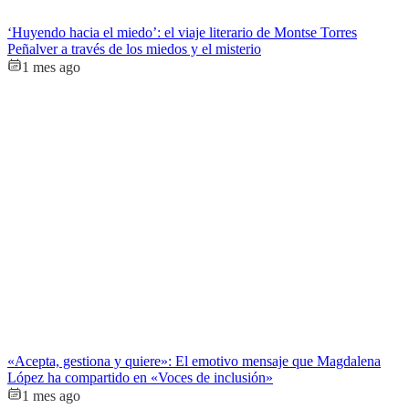
‘Huyendo hacia el miedo’: el viaje literario de Montse Torres
Peñalver a través de los miedos y el misterio
1 mes ago
«Acepta, gestiona y quiere»: El emotivo mensaje que Magdalena
López ha compartido en «Voces de inclusión»
1 mes ago