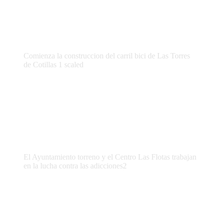
Comienza la construccion del carril bici de Las Torres
de Cotillas 1 scaled
El Ayuntamiento torreno y el Centro Las Flotas trabajan
en la lucha contra las adicciones2