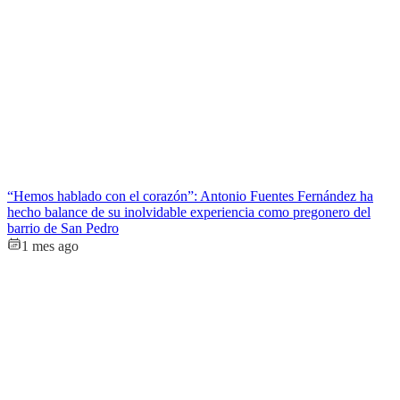
“Hemos hablado con el corazón”: Antonio Fuentes Fernández ha
hecho balance de su inolvidable experiencia como pregonero del
barrio de San Pedro
1 mes ago