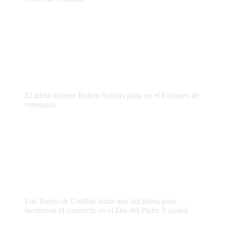
El atleta torreno Ruben Salinas plata en el Europeo de
veteranos
Las Torres de Cotillas lanza una iniciativa para
incentivar el comercio en el Dia del Padre 2 scaled