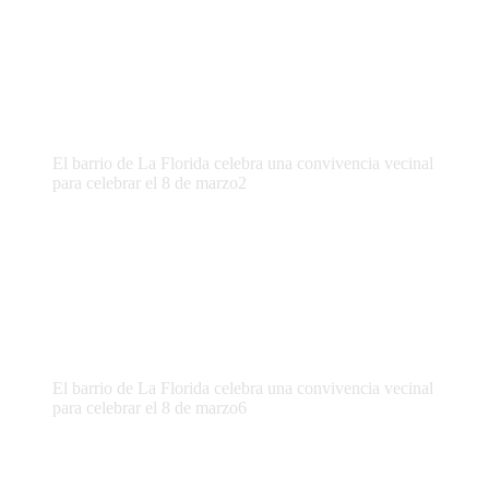
El barrio de La Florida celebra una convivencia vecinal
para celebrar el 8 de marzo2
El barrio de La Florida celebra una convivencia vecinal
para celebrar el 8 de marzo6