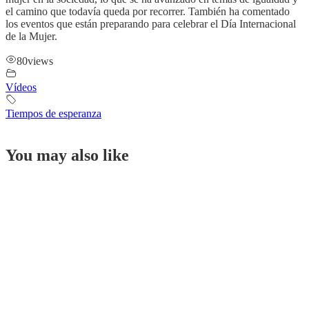
el camino que todavía queda por recorrer. También ha comentado
los eventos que están preparando para celebrar el Día Internacional
de la Mujer.
80
views
Vídeos
Tiempos de esperanza
You may also like