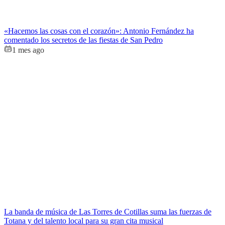
«Hacemos las cosas con el corazón»: Antonio Fernández ha
comentado los secretos de las fiestas de San Pedro
1 mes ago
La banda de música de Las Torres de Cotillas suma las fuerzas de
Totana y del talento local para su gran cita musical