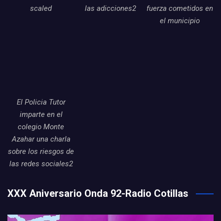
scaled
las adicciones2
fuerza cometidos en
el municipio
El Policia Tutor
imparte en el
colegio Monte
Azahar una charla
sobre los riesgos de
las redes sociales2
XXX Aniversario Onda 92-Radio Cotillas