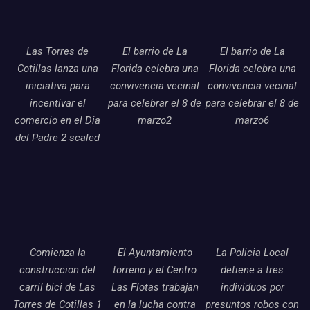
Las Torres de
El barrio de La
El barrio de La
Cotillas lanza una
Florida celebra una
Florida celebra una
iniciativa para
convivencia vecinal
convivencia vecinal
incentivar el
para celebrar el 8 de
para celebrar el 8 de
comercio en el Dia
marzo2
marzo6
del Padre 2 scaled
Comienza la
El Ayuntamiento
La Policia Local
construccion del
torreno y el Centro
detiene a tres
carril bici de Las
Las Flotas trabajan
individuos por
Torres de Cotillas 1
en la lucha contra
presuntos robos con