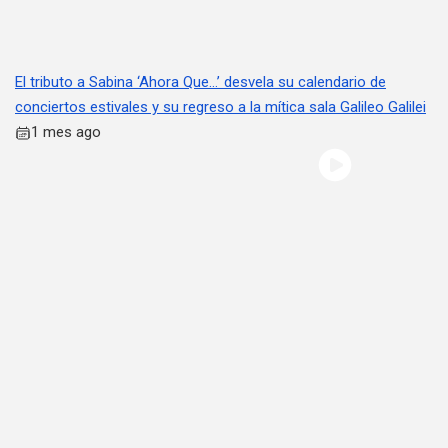
El tributo a Sabina ‘Ahora Que…’ desvela su calendario de
conciertos estivales y su regreso a la mítica sala Galileo Galilei
1 mes ago