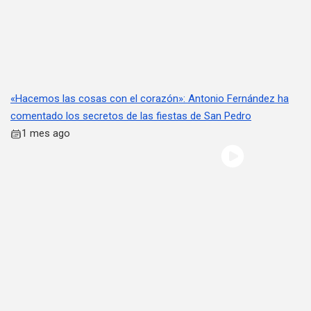
«Hacemos las cosas con el corazón»: Antonio Fernández ha
comentado los secretos de las fiestas de San Pedro
1 mes ago