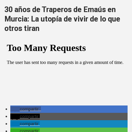
30 años de Traperos de Emaús en
Murcia: La utopía de vivir de lo que
otros tiran
compartir
compartir
compartir
compartir