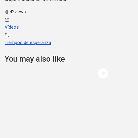
42
views
Vídeos
Tiempos de esperanza
You may also like