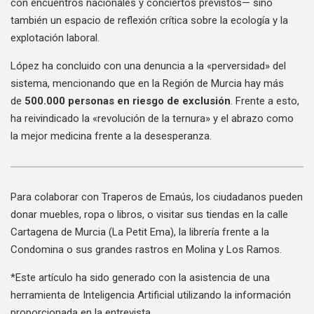
con encuentros nacionales y conciertos previstos— sino
también un espacio de reflexión crítica sobre la ecología y la
explotación laboral.
López ha concluido con una denuncia a la «perversidad» del
sistema, mencionando que en la Región de Murcia hay más
de
500.000 personas en riesgo de exclusión
. Frente a esto,
ha reivindicado la «revolución de la ternura» y el abrazo como
la mejor medicina frente a la desesperanza.
Para colaborar con Traperos de Emaús, los ciudadanos pueden
donar muebles, ropa o libros, o visitar sus tiendas en la calle
Cartagena de Murcia (La Petit Ema), la librería frente a la
Condomina o sus grandes rastros en Molina y Los Ramos.
*Este artículo ha sido generado con la asistencia de una
herramienta de Inteligencia Artificial utilizando la información
proporcionada en la entrevista.