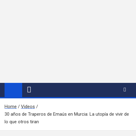
Home
Videos
30 años de Traperos de Emaús en Murcia: La utopía de vivir de
lo que otros tiran