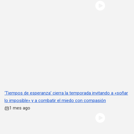
‘Tiempos de esperanza’ cierra la temporada invitando a «soñar
lo imposible» y a combatir el miedo con compasión
1 mes ago