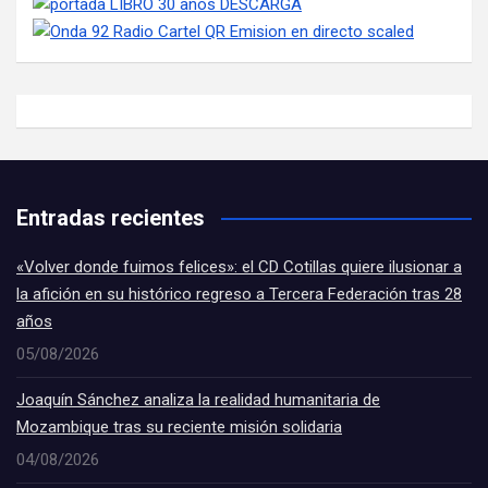
Entradas recientes
«Volver donde fuimos felices»: el CD Cotillas quiere ilusionar a
la afición en su histórico regreso a Tercera Federación tras 28
años
05/08/2026
Joaquín Sánchez analiza la realidad humanitaria de
Mozambique tras su reciente misión solidaria
04/08/2026