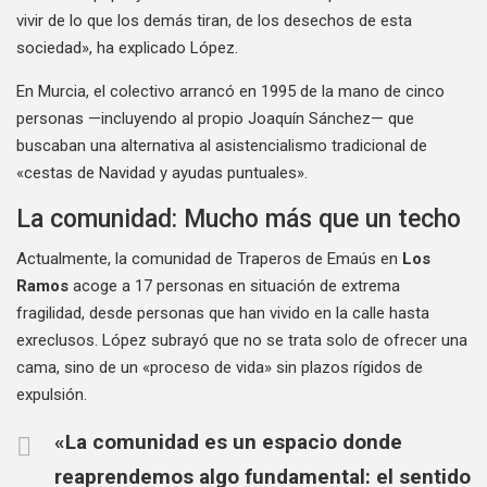
vivir de lo que los demás tiran, de los desechos de esta
sociedad», ha explicado López.
En Murcia, el colectivo arrancó en 1995 de la mano de cinco
personas —incluyendo al propio Joaquín Sánchez— que
buscaban una alternativa al asistencialismo tradicional de
«cestas de Navidad y ayudas puntuales».
La comunidad: Mucho más que un techo
Actualmente, la comunidad de Traperos de Emaús en
Los
Ramos
acoge a 17 personas en situación de extrema
fragilidad, desde personas que han vivido en la calle hasta
exreclusos. López subrayó que no se trata solo de ofrecer una
cama, sino de un «proceso de vida» sin plazos rígidos de
expulsión.
«La comunidad es un espacio donde
reaprendemos algo fundamental: el sentido