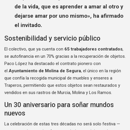
de la vida, que es aprender a amar al otro y
dejarse amar por uno mismo», ha afirmado
el invitado.
Sostenibilidad y servicio público
El colectivo, que ya cuenta con
65 trabajadores contratados
,
se autofinancia en un 70% gracias a la recuperación de objetos.
Paco López ha destacado el contrato pionero con
el
Ayuntamiento de Molina de Segura
, el único en la región
que confía la recogida municipal de muebles y enseres a
Traperos, permitiendo que estos objetos sean restaurados y
vendidos en sus rastros de Murcia, Molina y Los Ramos.
Un 30 aniversario para soñar mundos
nuevos
La celebración de estas tres décadas no será solo festiva —