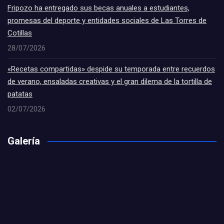
Fripozo ha entregado sus becas anuales a estudiantes,
promesas del deporte y entidades sociales de Las Torres de
Cotillas
28/07/2026
«Recetas compartidas» despide su temporada entre recuerdos
de verano, ensaladas creativas y el gran dilema de la tortilla de
patatas
02/07/2026
Galería