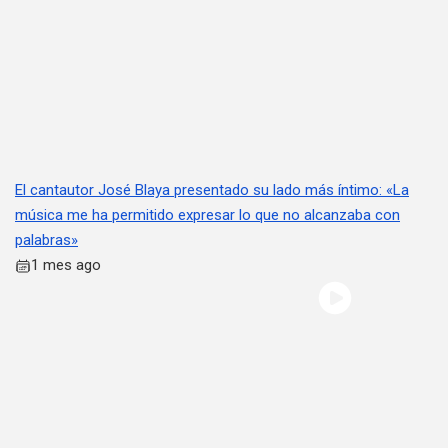
El cantautor José Blaya presentado su lado más íntimo: «La
música me ha permitido expresar lo que no alcanzaba con
palabras»
1 mes ago