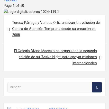
Page 1 of 50
Navegación de entradas
Teresa Párraga y Vanesa Ortiz analizan la evolución del
Centro de Atención Temprana desde su creación en
2008
El Colegio Divino Maestro ha organizado la segunda
edición de su ‘Active Night’ para apoyar misiones
internacionales
Buscar en la web