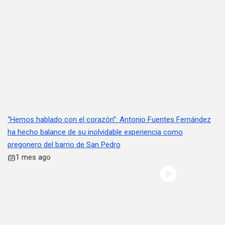
“Hemos hablado con el corazón”: Antonio Fuentes Fernández
ha hecho balance de su inolvidable experiencia como
pregonero del barrio de San Pedro
1 mes ago