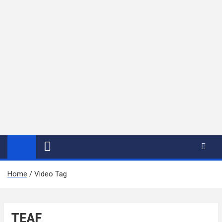
Home
Video Tag
TEAF