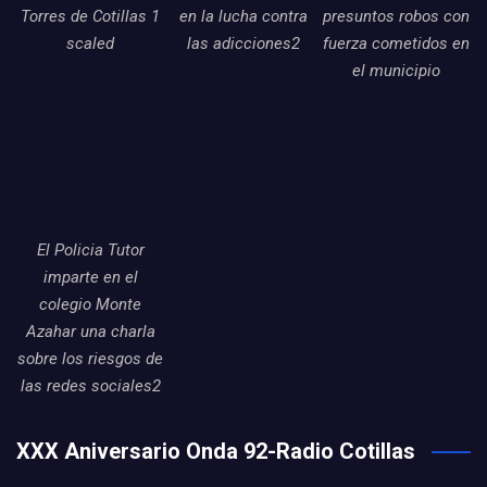
Torres de Cotillas 1
en la lucha contra
presuntos robos con
scaled
las adicciones2
fuerza cometidos en
el municipio
El Policia Tutor
imparte en el
colegio Monte
Azahar una charla
sobre los riesgos de
las redes sociales2
XXX Aniversario Onda 92-Radio Cotillas