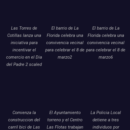
Las Torres de
El barrio de La
El barrio de La
Cotillas lanza una
Florida celebra una
Florida celebra una
iniciativa para
convivencia vecinal
convivencia vecinal
incentivar el
para celebrar el 8 de
para celebrar el 8 de
comercio en el Dia
marzo2
marzo6
del Padre 2 scaled
Comienza la
El Ayuntamiento
La Policia Local
construccion del
torreno y el Centro
detiene a tres
carril bici de Las
Las Flotas trabajan
individuos por