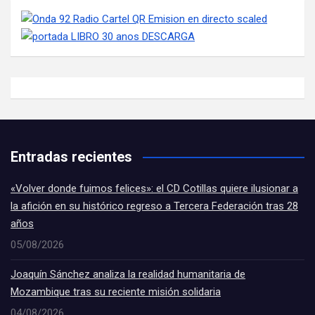
Entradas recientes
«Volver donde fuimos felices»: el CD Cotillas quiere ilusionar a
la afición en su histórico regreso a Tercera Federación tras 28
años
05/08/2026
Joaquín Sánchez analiza la realidad humanitaria de
Mozambique tras su reciente misión solidaria
04/08/2026