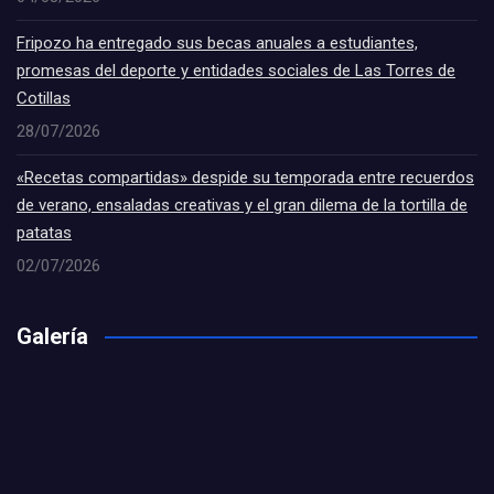
Fripozo ha entregado sus becas anuales a estudiantes,
promesas del deporte y entidades sociales de Las Torres de
Cotillas
28/07/2026
«Recetas compartidas» despide su temporada entre recuerdos
de verano, ensaladas creativas y el gran dilema de la tortilla de
patatas
02/07/2026
Galería