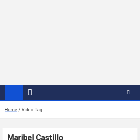
Home
Video Tag
Maribel Castillo