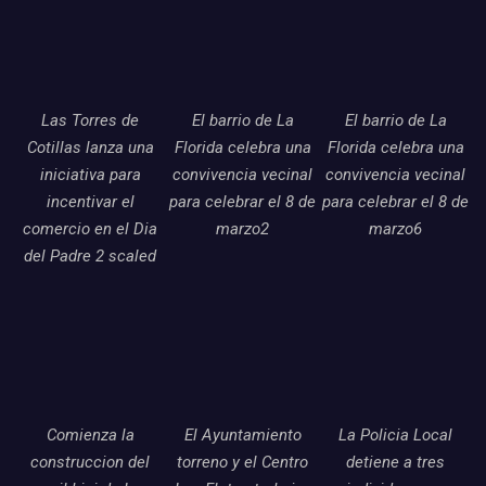
Las Torres de
El barrio de La
El barrio de La
Cotillas lanza una
Florida celebra una
Florida celebra una
iniciativa para
convivencia vecinal
convivencia vecinal
incentivar el
para celebrar el 8 de
para celebrar el 8 de
comercio en el Dia
marzo2
marzo6
del Padre 2 scaled
Comienza la
El Ayuntamiento
La Policia Local
construccion del
torreno y el Centro
detiene a tres