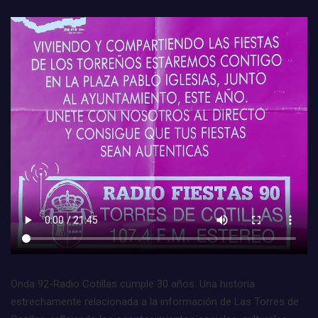
Onda 92-Radio Cotillas cumple 30 años. Una historia
estrechamente relacionada a la información de Las Torres de