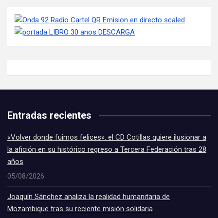
Entradas recientes
«Volver donde fuimos felices»: el CD Cotillas quiere ilusionar a
la afición en su histórico regreso a Tercera Federación tras 28
años
05/08/2026
Joaquín Sánchez analiza la realidad humanitaria de
Mozambique tras su reciente misión solidaria