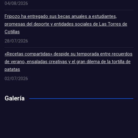
04/08/2026
Fripozo ha entregado sus becas anuales a estudiantes,
promesas del deporte y entidades sociales de Las Torres de
Cotillas
28/07/2026
«Recetas compartidas» despide su temporada entre recuerdos
de verano, ensaladas creativas y el gran dilema de la tortilla de
patatas
02/07/2026
Galería