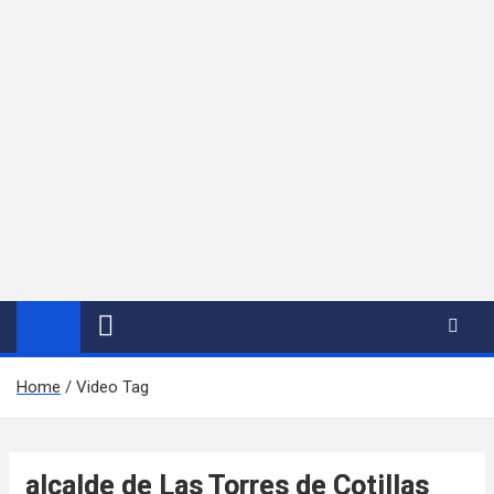
Home
Video Tag
alcalde de Las Torres de Cotillas