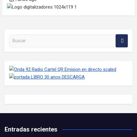
Buscar en la web
Entradas recientes