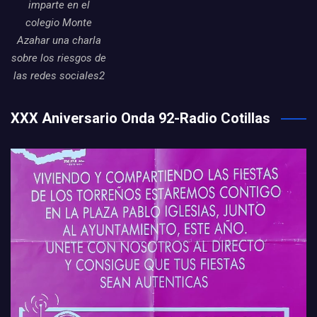
imparte en el
colegio Monte
Azahar una charla
sobre los riesgos de
las redes sociales2
XXX Aniversario Onda 92-Radio Cotillas