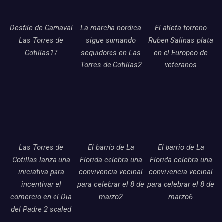
Desfile de Carnaval
La marcha nordica
El atleta torreno
Las Torres de
sigue sumando
Ruben Salinas plata
Cotillas17
seguidores en Las
en el Europeo de
Torres de Cotillas2
veteranos
Las Torres de
El barrio de La
El barrio de La
Cotillas lanza una
Florida celebra una
Florida celebra una
iniciativa para
convivencia vecinal
convivencia vecinal
incentivar el
para celebrar el 8 de
para celebrar el 8 de
comercio en el Dia
marzo2
marzo6
del Padre 2 scaled