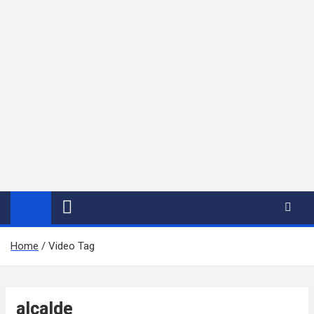
Home
Video Tag
alcalde