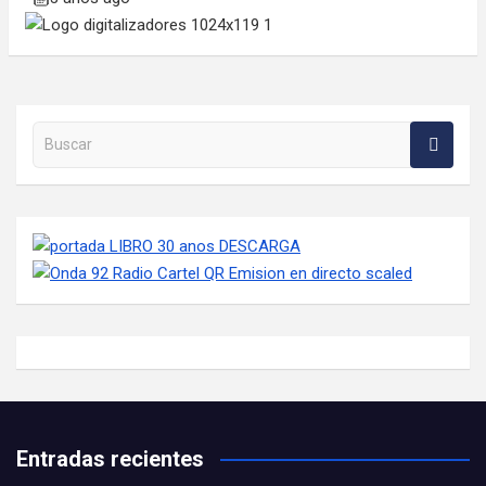
Buscar en la web
Entradas recientes