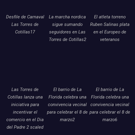
Desfile de Carnaval
La marcha nordica
El atleta torreno
Las Torres de
sigue sumando
Ruben Salinas plata
Cotillas17
seguidores en Las
en el Europeo de
Torres de Cotillas2
veteranos
Las Torres de
El barrio de La
El barrio de La
Cotillas lanza una
Florida celebra una
Florida celebra una
iniciativa para
convivencia vecinal
convivencia vecinal
incentivar el
para celebrar el 8 de
para celebrar el 8 de
comercio en el Dia
marzo2
marzo6
del Padre 2 scaled