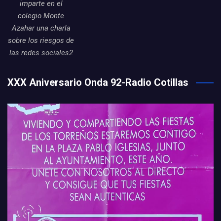
imparte en el
colegio Monte
Azahar una charla
sobre los riesgos de
las redes sociales2
XXX Aniversario Onda 92-Radio Cotillas