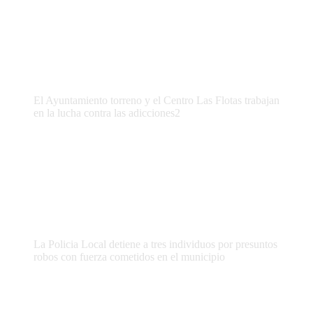
El Ayuntamiento torreno y el Centro Las Flotas trabajan
en la lucha contra las adicciones2
La Policia Local detiene a tres individuos por presuntos
robos con fuerza cometidos en el municipio