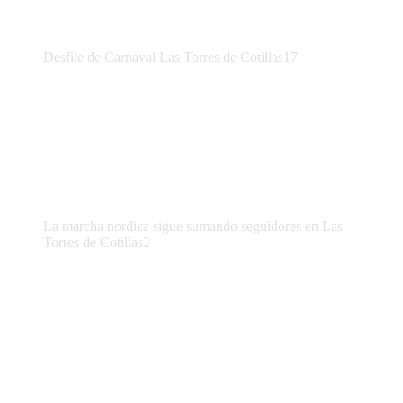
Desfile de Carnaval Las Torres de Cotillas17
La marcha nordica sigue sumando seguidores en Las
Torres de Cotillas2