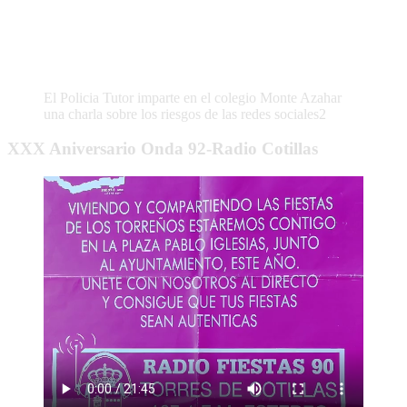
El Policia Tutor imparte en el colegio Monte Azahar
una charla sobre los riesgos de las redes sociales2
XXX Aniversario Onda 92-Radio Cotillas