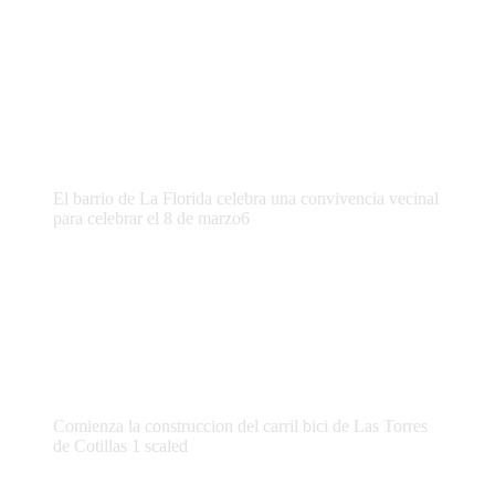
El barrio de La Florida celebra una convivencia vecinal
para celebrar el 8 de marzo6
Comienza la construccion del carril bici de Las Torres
de Cotillas 1 scaled