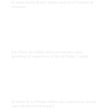
El atleta torreno Ruben Salinas plata en el Europeo de
veteranos
Las Torres de Cotillas lanza una iniciativa para
incentivar el comercio en el Dia del Padre 2 scaled
El barrio de La Florida celebra una convivencia vecinal
para celebrar el 8 de marzo2