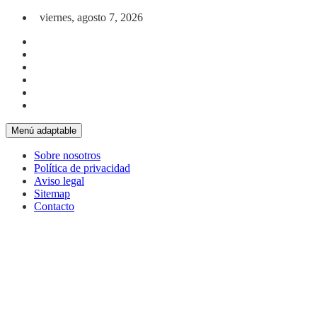
Saltar al contenido
viernes, agosto 7, 2026
Menú adaptable
Sobre nosotros
Política de privacidad
Aviso legal
Sitemap
Contacto