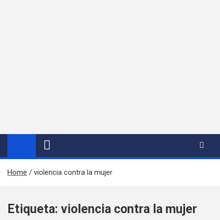
Home
violencia contra la mujer
Etiqueta:
violencia contra la mujer