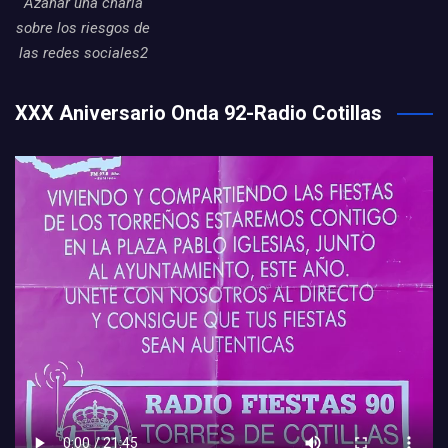
Azahar una charla
sobre los riesgos de
las redes sociales2
XXX Aniversario Onda 92-Radio Cotillas