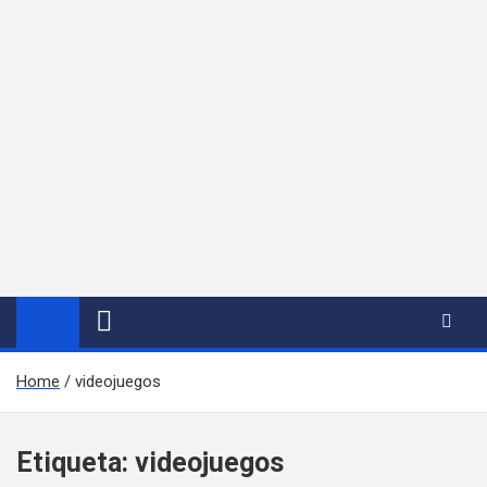
Home
videojuegos
Etiqueta:
videojuegos