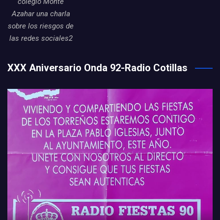
colegio Monte
Azahar una charla
sobre los riesgos de
las redes sociales2
XXX Aniversario Onda 92-Radio Cotillas