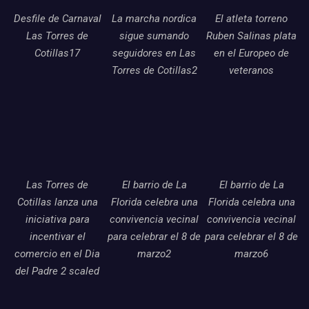
Desfile de Carnaval
La marcha nordica
El atleta torreno
Las Torres de
sigue sumando
Ruben Salinas plata
Cotillas17
seguidores en Las
en el Europeo de
Torres de Cotillas2
veteranos
Las Torres de
El barrio de La
El barrio de La
Cotillas lanza una
Florida celebra una
Florida celebra una
iniciativa para
convivencia vecinal
convivencia vecinal
incentivar el
para celebrar el 8 de
para celebrar el 8 de
comercio en el Dia
marzo2
marzo6
del Padre 2 scaled