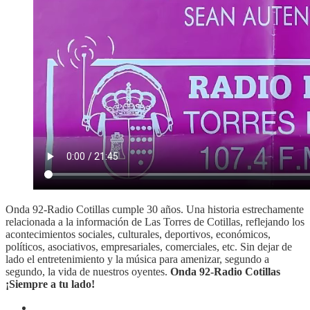
Onda 92-Radio Cotillas cumple 30 años. Una historia estrechamente
relacionada a la información de Las Torres de Cotillas, reflejando los
acontecimientos sociales, culturales, deportivos, económicos,
políticos, asociativos, empresariales, comerciales, etc. Sin dejar de
lado el entretenimiento y la música para amenizar, segundo a
segundo, la vida de nuestros oyentes.
Onda 92-Radio Cotillas
¡Siempre a tu lado!