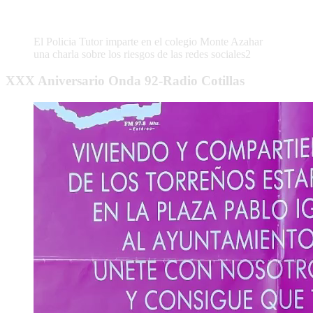
El Policia Tutor imparte en el colegio Monte Azahar
una charla sobre los riesgos de las redes sociales2
XXX Aniversario Onda 92-Radio Cotillas