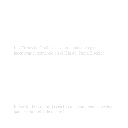
Las Torres de Cotillas lanza una iniciativa para
incentivar el comercio en el Dia del Padre 2 scaled
El barrio de La Florida celebra una convivencia vecinal
para celebrar el 8 de marzo2