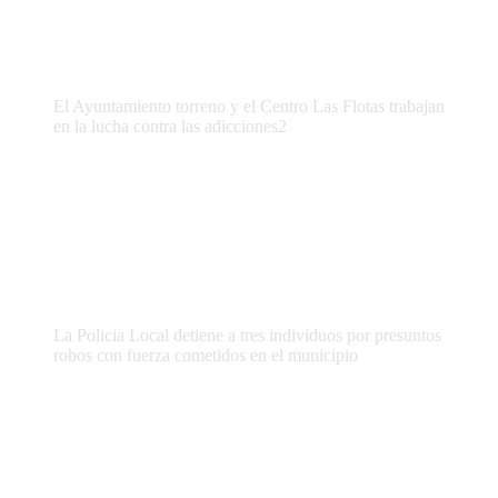
El Ayuntamiento torreno y el Centro Las Flotas trabajan
en la lucha contra las adicciones2
La Policia Local detiene a tres individuos por presuntos
robos con fuerza cometidos en el municipio