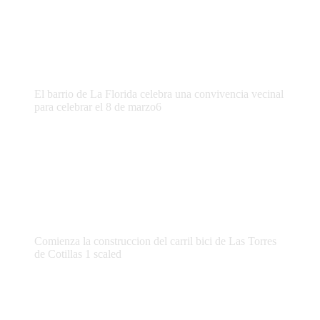
El barrio de La Florida celebra una convivencia vecinal
para celebrar el 8 de marzo6
Comienza la construccion del carril bici de Las Torres
de Cotillas 1 scaled