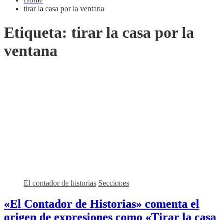
tirar la casa por la ventana
Etiqueta:
tirar la casa por la
ventana
El contador de historias
Secciones
«El Contador de Historias» comenta el
origen de expresiones como «Tirar la casa