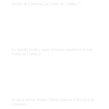
Desfile de Carnaval Las Torres de Cotillas17
La marcha nordica sigue sumando seguidores en Las
Torres de Cotillas2
El atleta torreno Ruben Salinas plata en el Europeo de
veteranos