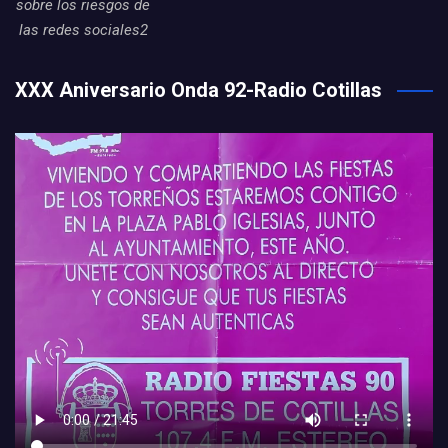
sobre los riesgos de
las redes sociales2
XXX Aniversario Onda 92-Radio Cotillas