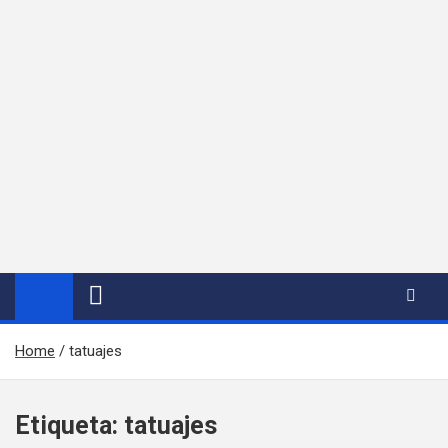
Home
tatuajes
Etiqueta:
tatuajes