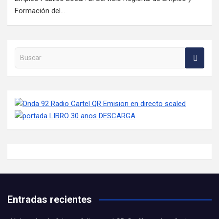
Formación del…
Buscar en la web
Entradas recientes