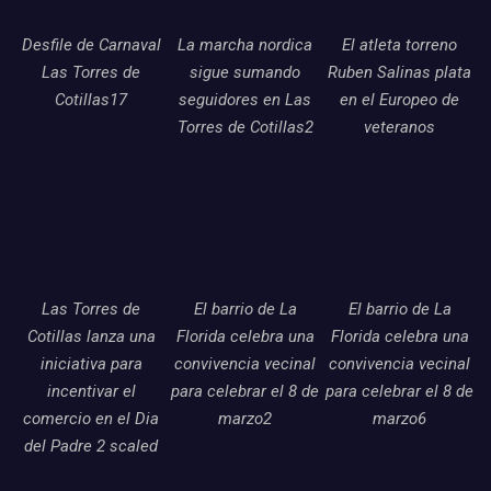
Desfile de Carnaval
La marcha nordica
El atleta torreno
Las Torres de
sigue sumando
Ruben Salinas plata
Cotillas17
seguidores en Las
en el Europeo de
Torres de Cotillas2
veteranos
Las Torres de
El barrio de La
El barrio de La
Cotillas lanza una
Florida celebra una
Florida celebra una
iniciativa para
convivencia vecinal
convivencia vecinal
incentivar el
para celebrar el 8 de
para celebrar el 8 de
comercio en el Dia
marzo2
marzo6
del Padre 2 scaled