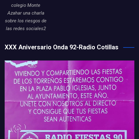
colegio Monte
Azahar una charla
sobre los riesgos de
las redes sociales2
XXX Aniversario Onda 92-Radio Cotillas