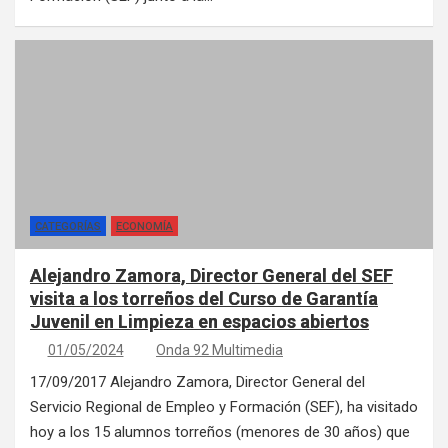
CATEGORÍAS
ECONOMÍA
Alejandro Zamora, Director General del SEF
visita a los torreños del Curso de Garantía
Juvenil en Limpieza en espacios abiertos
01/05/2024
Onda 92 Multimedia
17/09/2017 Alejandro Zamora, Director General del
Servicio Regional de Empleo y Formación (SEF), ha visitado
hoy a los 15 alumnos torreños (menores de 30 años) que