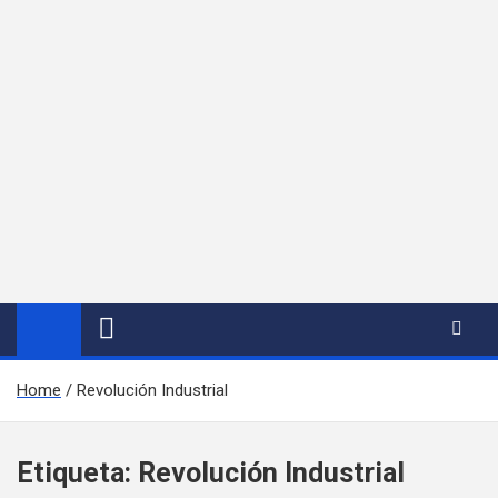
Home
Revolución Industrial
Etiqueta:
Revolución Industrial