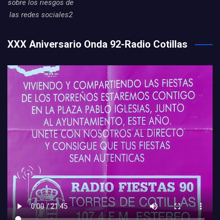
sobre los riesgos de
las redes sociales2
XXX Aniversario Onda 92-Radio Cotillas