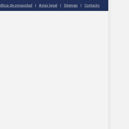
lítica de privacidad
Aviso legal
Sitemap
Contacto