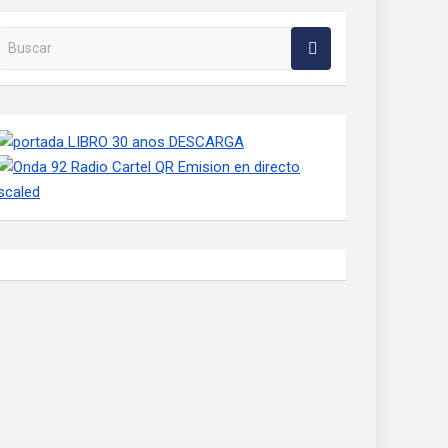
Buscar en la web