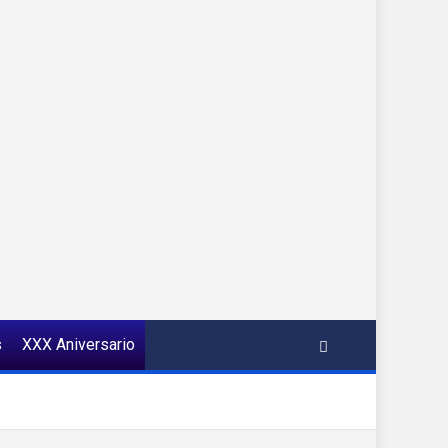
s
XXX Aniversario