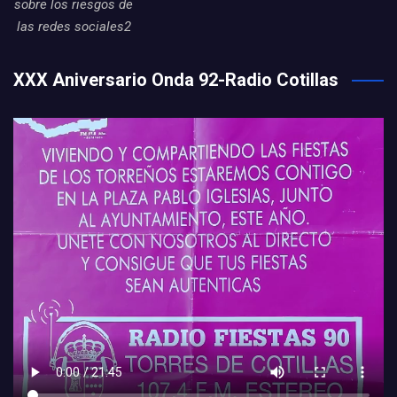
sobre los riesgos de
las redes sociales2
XXX Aniversario Onda 92-Radio Cotillas