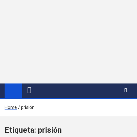
Home
prisión
Etiqueta:
prisión