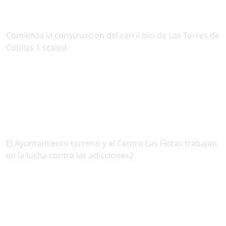
Comienza la construccion del carril bici de Las Torres de
Cotillas 1 scaled
El Ayuntamiento torreno y el Centro Las Flotas trabajan
en la lucha contra las adicciones2