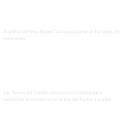
El atleta torreno Ruben Salinas plata en el Europeo de
veteranos
Las Torres de Cotillas lanza una iniciativa para
incentivar el comercio en el Dia del Padre 2 scaled