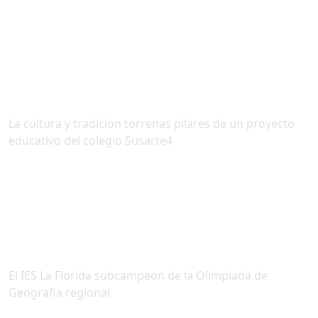
La cultura y tradicion torrenas pilares de un proyecto
educativo del colegio Susarte4
El IES La Florida subcampeon de la Olimpiada de
Geografia regional