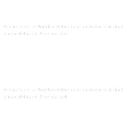
El barrio de La Florida celebra una convivencia vecinal
para celebrar el 8 de marzo2
El barrio de La Florida celebra una convivencia vecinal
para celebrar el 8 de marzo6