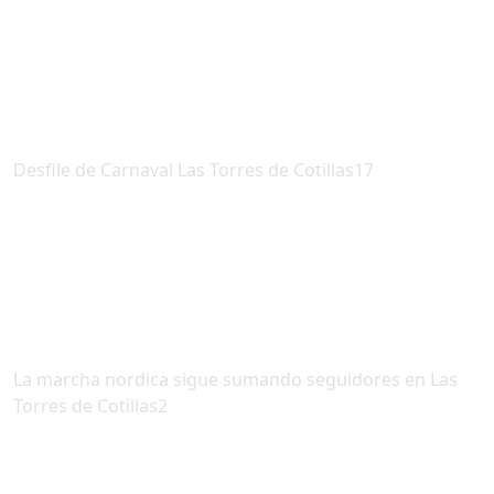
Desfile de Carnaval Las Torres de Cotillas17
La marcha nordica sigue sumando seguidores en Las
Torres de Cotillas2