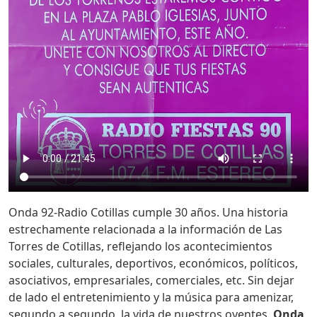
Onda 92-Radio Cotillas cumple 30 años. Una historia
estrechamente relacionada a la información de Las
Torres de Cotillas, reflejando los acontecimientos
sociales, culturales, deportivos, económicos, políticos,
asociativos, empresariales, comerciales, etc. Sin dejar
de lado el entretenimiento y la música para amenizar,
segundo a segundo, la vida de nuestros oyentes.
Onda