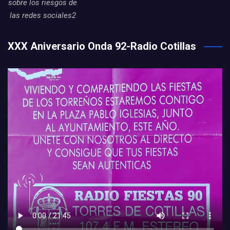
sobre los riesgos de
las redes sociales2
XXX Aniversario Onda 92-Radio Cotillas