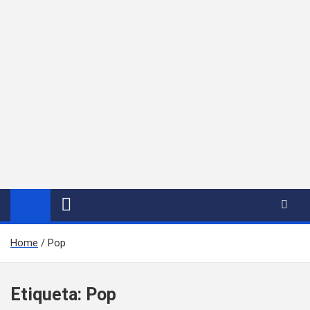
Home
Pop
Etiqueta:
Pop