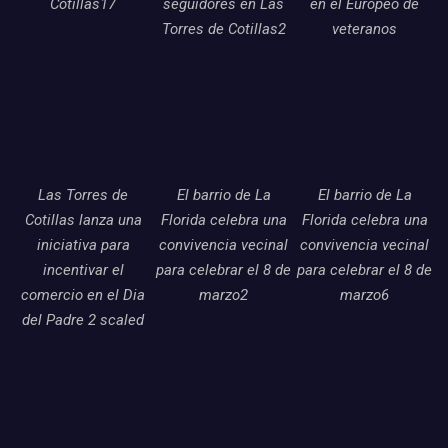
Cotillas17
seguidores en Las
en el Europeo de
Torres de Cotillas2
veteranos
Las Torres de
El barrio de La
El barrio de La
Cotillas lanza una
Florida celebra una
Florida celebra una
iniciativa para
convivencia vecinal
convivencia vecinal
incentivar el
para celebrar el 8 de
para celebrar el 8 de
comercio en el Dia
marzo2
marzo6
del Padre 2 scaled