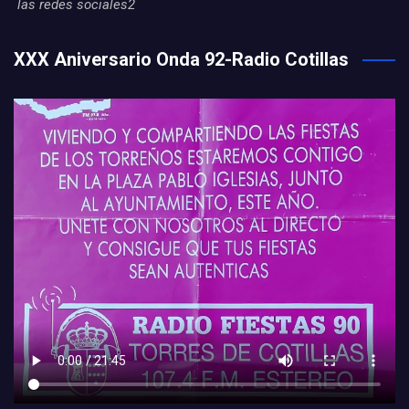
las redes sociales2
XXX Aniversario Onda 92-Radio Cotillas