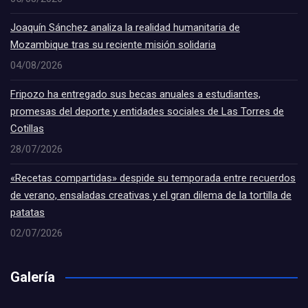
Joaquín Sánchez analiza la realidad humanitaria de
Mozambique tras su reciente misión solidaria
04/08/2026
Fripozo ha entregado sus becas anuales a estudiantes,
promesas del deporte y entidades sociales de Las Torres de
Cotillas
28/07/2026
«Recetas compartidas» despide su temporada entre recuerdos
de verano, ensaladas creativas y el gran dilema de la tortilla de
patatas
02/07/2026
Galería