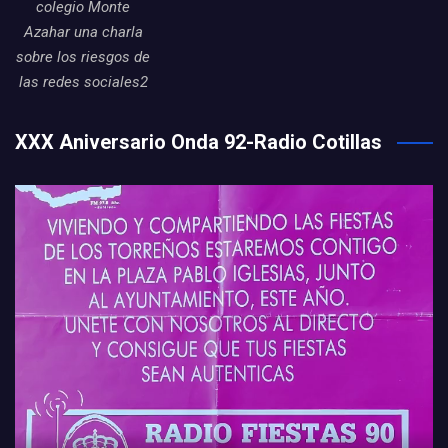
colegio Monte
Azahar una charla
sobre los riesgos de
las redes sociales2
XXX Aniversario Onda 92-Radio Cotillas