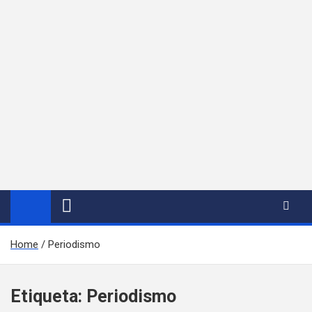
Home
Periodismo
Etiqueta:
Periodismo