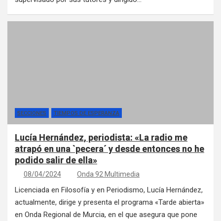
SECCIONES
TIEMPOS DE ESPERANZA
Lucía Hernández, periodista: «La radio me
atrapó en una `pecera´ y desde entonces no he
podido salir de ella»
08/04/2024
Onda 92 Multimedia
Licenciada en Filosofía y en Periodismo, Lucía Hernández,
actualmente, dirige y presenta el programa «Tarde abierta»
en Onda Regional de Murcia, en el que asegura que pone