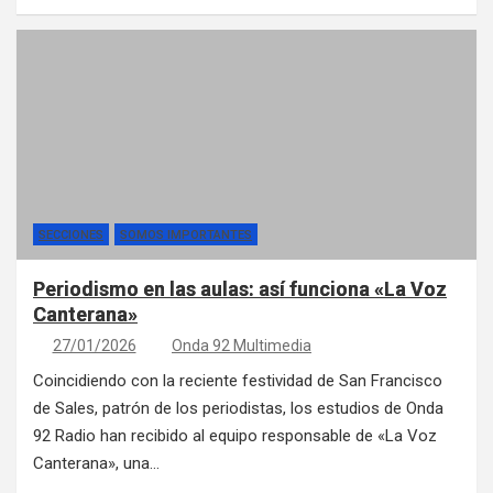
SECCIONES
SOMOS IMPORTANTES
Periodismo en las aulas: así funciona «La Voz
Canterana»
27/01/2026
Onda 92 Multimedia
Coincidiendo con la reciente festividad de San Francisco
de Sales, patrón de los periodistas, los estudios de Onda
92 Radio han recibido al equipo responsable de «La Voz
Canterana», una…