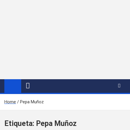
Home
Pepa Muñoz
Etiqueta:
Pepa Muñoz