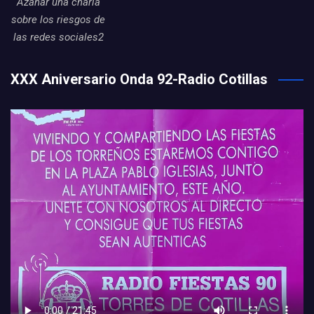
Azahar una charla
sobre los riesgos de
las redes sociales2
XXX Aniversario Onda 92-Radio Cotillas