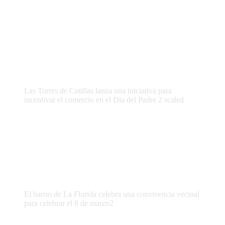
Las Torres de Cotillas lanza una iniciativa para
incentivar el comercio en el Dia del Padre 2 scaled
El barrio de La Florida celebra una convivencia vecinal
para celebrar el 8 de marzo2