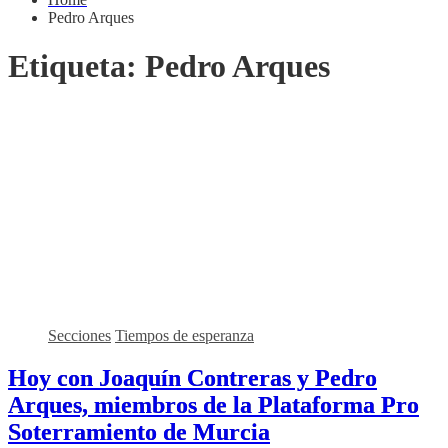
Pedro Arques
Etiqueta:
Pedro Arques
Secciones
Tiempos de esperanza
Hoy con Joaquín Contreras y Pedro
Arques, miembros de la Plataforma Pro
Soterramiento de Murcia