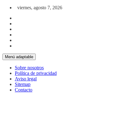
Saltar al contenido
viernes, agosto 7, 2026
Menú adaptable
Sobre nosotros
Política de privacidad
Aviso legal
Sitemap
Contacto