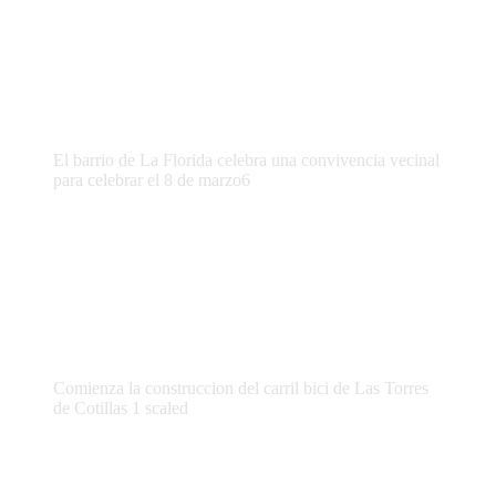
El barrio de La Florida celebra una convivencia vecinal
para celebrar el 8 de marzo6
Comienza la construccion del carril bici de Las Torres
de Cotillas 1 scaled