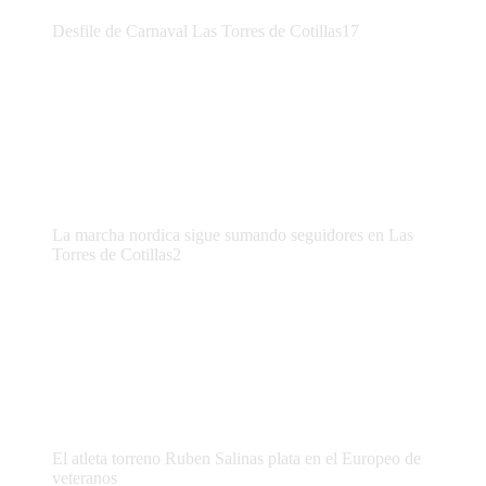
Desfile de Carnaval Las Torres de Cotillas17
La marcha nordica sigue sumando seguidores en Las
Torres de Cotillas2
El atleta torreno Ruben Salinas plata en el Europeo de
veteranos