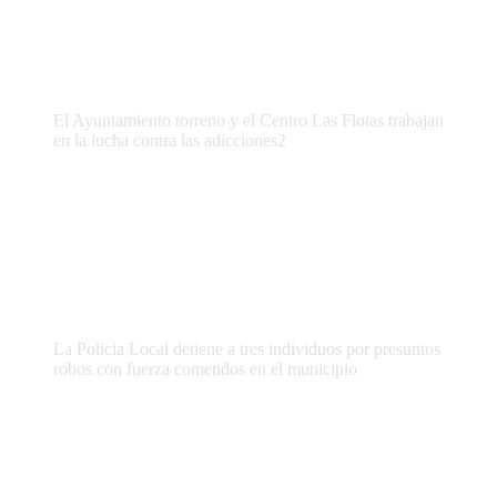
El Ayuntamiento torreno y el Centro Las Flotas trabajan
en la lucha contra las adicciones2
La Policia Local detiene a tres individuos por presuntos
robos con fuerza cometidos en el municipio