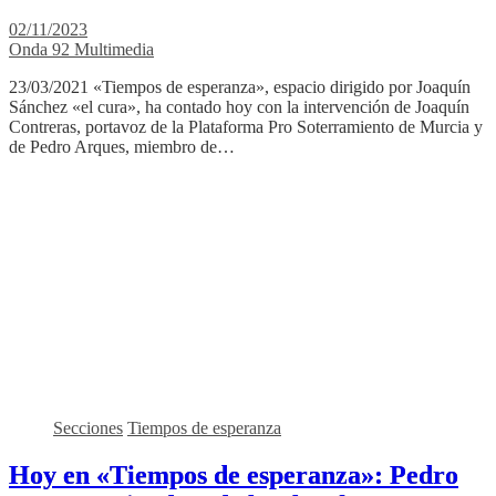
02/11/2023
Onda 92 Multimedia
23/03/2021 «Tiempos de esperanza», espacio dirigido por Joaquín
Sánchez «el cura», ha contado hoy con la intervención de Joaquín
Contreras, portavoz de la Plataforma Pro Soterramiento de Murcia y
de Pedro Arques, miembro de…
Secciones
Tiempos de esperanza
Hoy en «Tiempos de esperanza»: Pedro