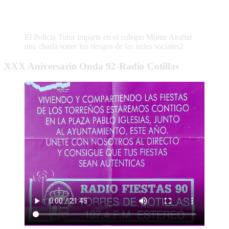
El Policia Tutor imparte en el colegio Monte Azahar
una charla sobre los riesgos de las redes sociales2
XXX Aniversario Onda 92-Radio Cotillas