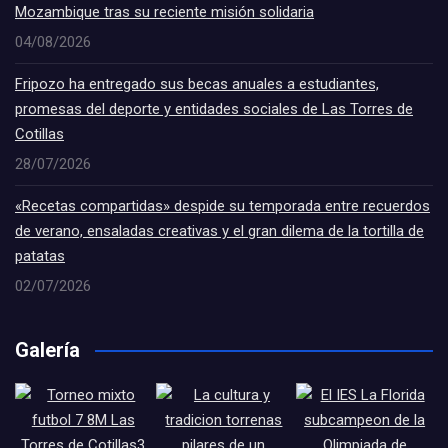
Mozambique tras su reciente misión solidaria
04/08/2026
Fripozo ha entregado sus becas anuales a estudiantes,
promesas del deporte y entidades sociales de Las Torres de
Cotillas
28/07/2026
«Recetas compartidas» despide su temporada entre recuerdos
de verano, ensaladas creativas y el gran dilema de la tortilla de
patatas
02/07/2026
Galería