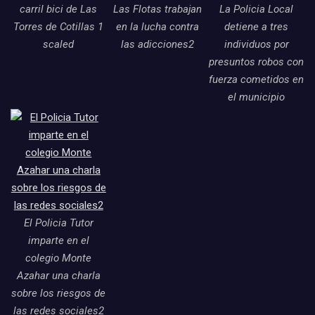
carril bici de Las
Las Flotas trabajan
La Policia Local
Torres de Cotillas 1
en la lucha contra
detiene a tres
scaled
las adicciones2
individuos por
presuntos robos con
fuerza cometidos en
el municipio
El Policia Tutor
imparte en el
colegio Monte
Azahar una charla
sobre los riesgos de
las redes sociales2