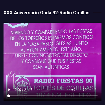
XXX Aniversario Onda 92-Radio Cotillas