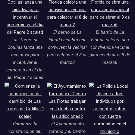
El barrio de La
El barrio de La
Las Torres de
Florida celebra una
Florida celebra una
Cotillas lanza una
convivencia vecinal
convivencia vecinal
iniciativa para
para celebrar el 8 de
para celebrar el 8 de
incentivar el
marzo2
marzo6
comercio en el Dia
del Padre 2 scaled
Comienza la
El Ayuntamiento
construccion del
torreno y el Centro