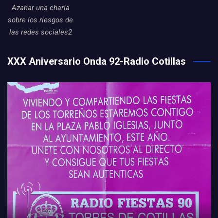
Azahar una charla
sobre los riesgos de
las redes sociales2
XXX Aniversario Onda 92-Radio Cotillas