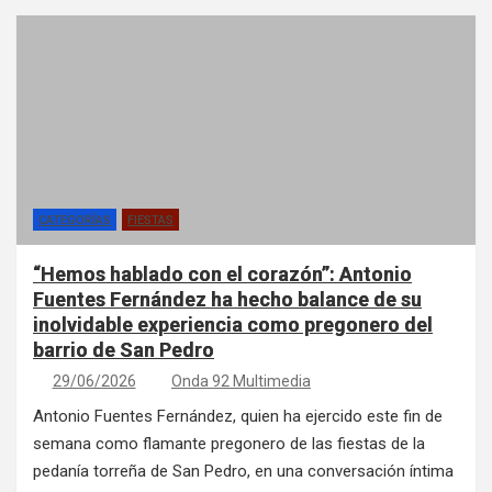
CATEGORÍAS
FIESTAS
“Hemos hablado con el corazón”: Antonio
Fuentes Fernández ha hecho balance de su
inolvidable experiencia como pregonero del
barrio de San Pedro
29/06/2026
Onda 92 Multimedia
Antonio Fuentes Fernández, quien ha ejercido este fin de
semana como flamante pregonero de las fiestas de la
pedanía torreña de San Pedro, en una conversación íntima