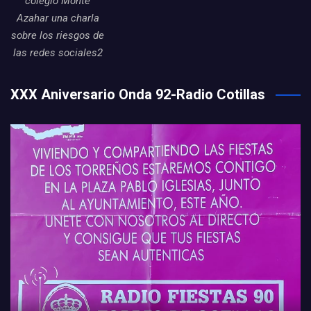
colegio Monte
Azahar una charla
sobre los riesgos de
las redes sociales2
XXX Aniversario Onda 92-Radio Cotillas