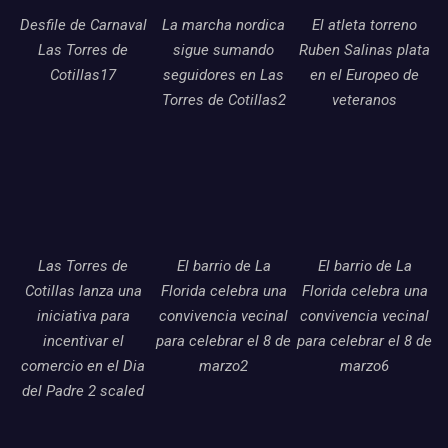
Desfile de Carnaval
La marcha nordica
El atleta torreno
Las Torres de
sigue sumando
Ruben Salinas plata
Cotillas17
seguidores en Las
en el Europeo de
Torres de Cotillas2
veteranos
Las Torres de
El barrio de La
El barrio de La
Cotillas lanza una
Florida celebra una
Florida celebra una
iniciativa para
convivencia vecinal
convivencia vecinal
incentivar el
para celebrar el 8 de
para celebrar el 8 de
comercio en el Dia
marzo2
marzo6
del Padre 2 scaled