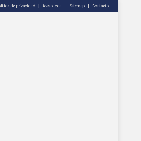
lítica de privacidad
Aviso legal
Sitemap
Contacto