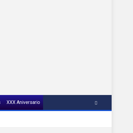
s
XXX Aniversario