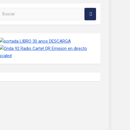
Buscar en la web