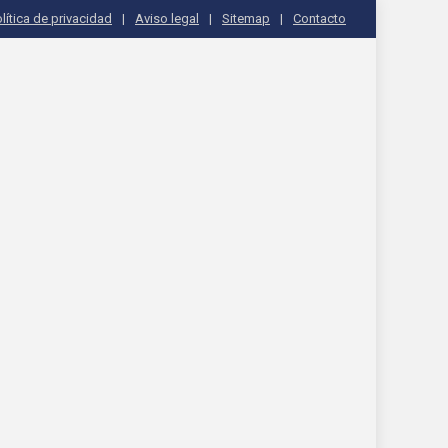
lítica de privacidad
Aviso legal
Sitemap
Contacto