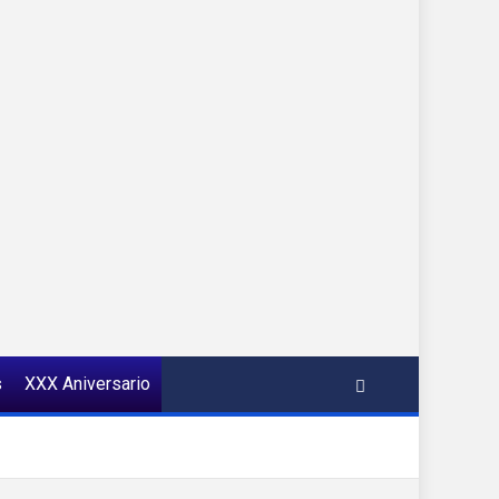
s
XXX Aniversario