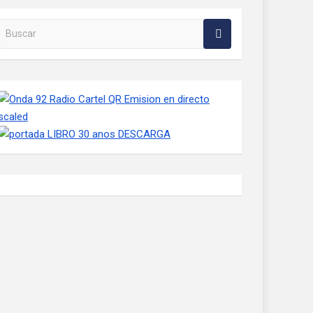
Buscar en la web