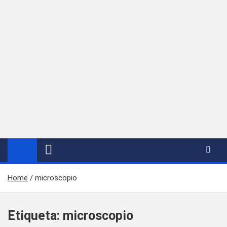
Home
microscopio
Etiqueta:
microscopio