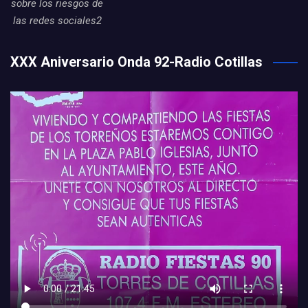
sobre los riesgos de
las redes sociales2
XXX Aniversario Onda 92-Radio Cotillas