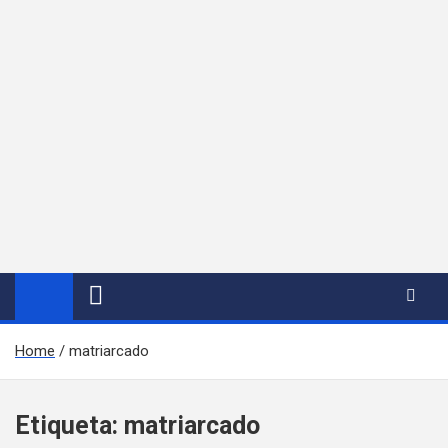
Home
matriarcado
Etiqueta:
matriarcado