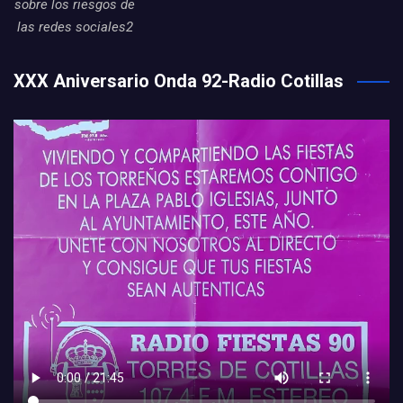
sobre los riesgos de
las redes sociales2
XXX Aniversario Onda 92-Radio Cotillas