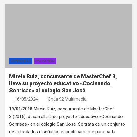
CATEGORÍAS
EDUCACIÓN
Mireia Ruiz, concursante de MasterChef 3,
lleva su proyecto educativo «Cocinando
Sonrisas» al colegio San José
16/05/2024
Onda 92 Multimedia
19/01/2018 Mireia Ruiz, concursante de MasterChef
3 (2015), desarrollará su proyecto educativo «Cocinando
Sonrisas» en el colegio San José. Se trata de un conjunto
de actividades diseñadas específicamente para cada