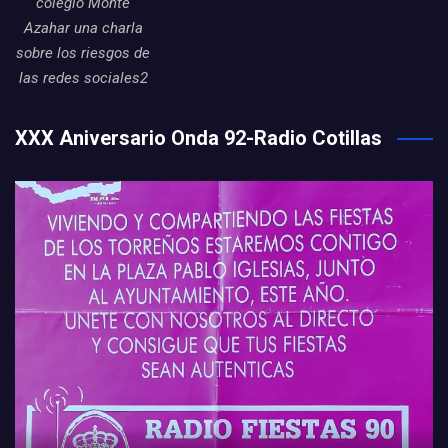
colegio Monte
Azahar una charla
sobre los riesgos de
las redes sociales2
XXX Aniversario Onda 92-Radio Cotillas