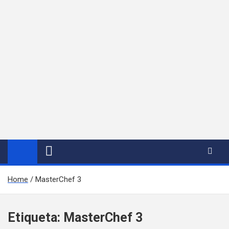
Home
MasterChef 3
Etiqueta:
MasterChef 3