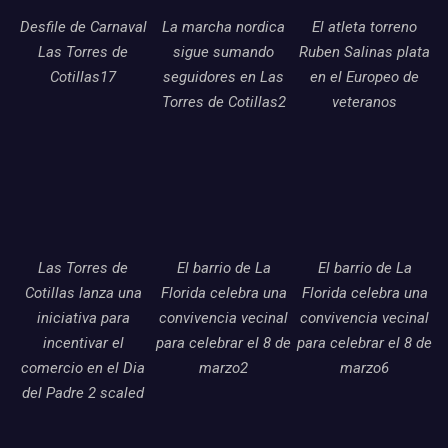
Desfile de Carnaval
La marcha nordica
El atleta torreno
Las Torres de
sigue sumando
Ruben Salinas plata
Cotillas17
seguidores en Las
en el Europeo de
Torres de Cotillas2
veteranos
Las Torres de
El barrio de La
El barrio de La
Cotillas lanza una
Florida celebra una
Florida celebra una
iniciativa para
convivencia vecinal
convivencia vecinal
incentivar el
para celebrar el 8 de
para celebrar el 8 de
comercio en el Dia
marzo2
marzo6
del Padre 2 scaled