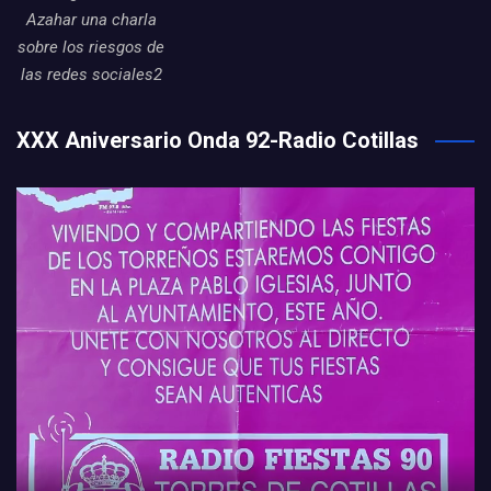
Azahar una charla
sobre los riesgos de
las redes sociales2
XXX Aniversario Onda 92-Radio Cotillas