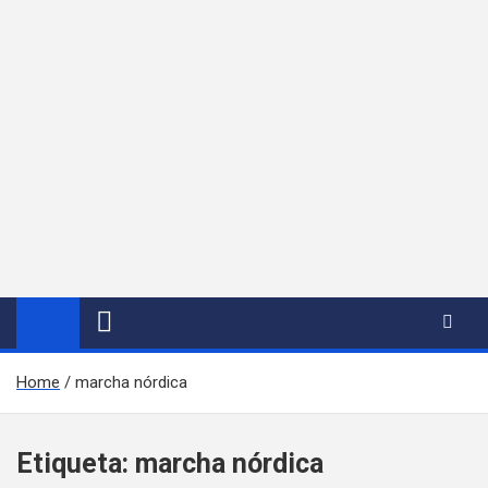
Home
marcha nórdica
Etiqueta:
marcha nórdica