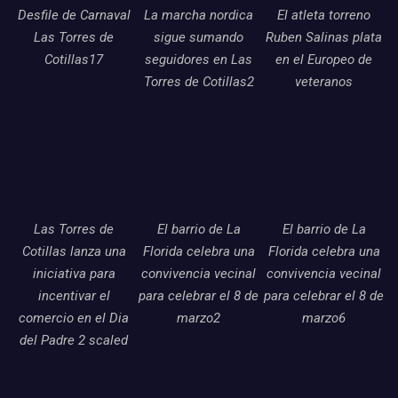
Desfile de Carnaval
La marcha nordica
El atleta torreno
Las Torres de
sigue sumando
Ruben Salinas plata
Cotillas17
seguidores en Las
en el Europeo de
Torres de Cotillas2
veteranos
Las Torres de
El barrio de La
El barrio de La
Cotillas lanza una
Florida celebra una
Florida celebra una
iniciativa para
convivencia vecinal
convivencia vecinal
incentivar el
para celebrar el 8 de
para celebrar el 8 de
comercio en el Dia
marzo2
marzo6
del Padre 2 scaled