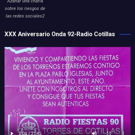
Azahar una charla
sobre los riesgos de
las redes sociales2
XXX Aniversario Onda 92-Radio Cotillas