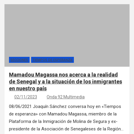
SECCIONES
TIEMPOS DE ESPERANZA
Mamadou Magassa nos acerca a la realidad
de Senegal y a la situación de los inmigrantes
en nuestro país
02/11/2023
Onda 92 Multimedia
08/06/2021 Joaquín Sánchez conversa hoy en «Tiempos
de esperanza» con Mamadou Magassa, miembro de la
Plataforma de la Inmigración de Molina de Segura y ex-
presidente de la Asociación de Senegaleses de la Región…