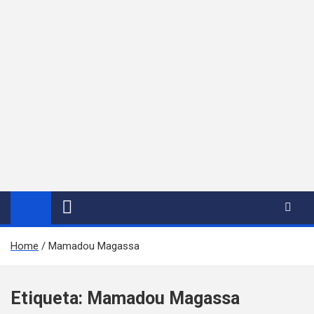
Home
Mamadou Magassa
Etiqueta:
Mamadou Magassa