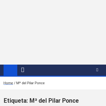
Home
Mª del Pilar Ponce
Etiqueta:
Mª del Pilar Ponce