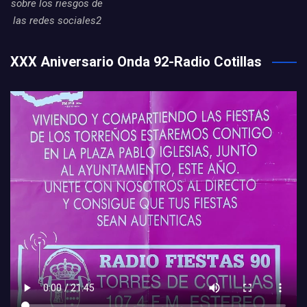
sobre los riesgos de
las redes sociales2
XXX Aniversario Onda 92-Radio Cotillas