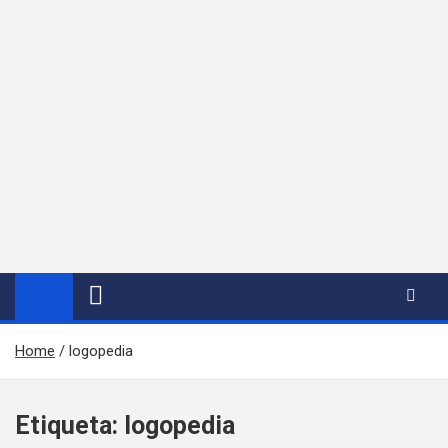
Home
logopedia
Etiqueta:
logopedia