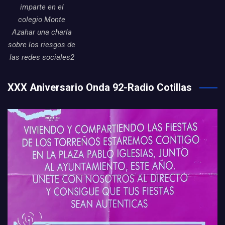
imparte en el
colegio Monte
Azahar una charla
sobre los riesgos de
las redes sociales2
XXX Aniversario Onda 92-Radio Cotillas