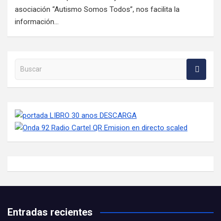
asociación “Autismo Somos Todos”, nos facilita la
información…
Buscar en la web
Entradas recientes