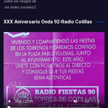
sobre los riesgos de
las redes sociales2
XXX Aniversario Onda 92-Radio Cotillas