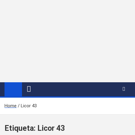
Home
Licor 43
Etiqueta:
Licor 43