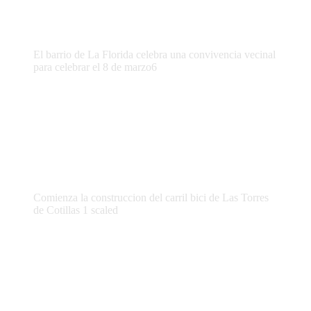
El barrio de La Florida celebra una convivencia vecinal
para celebrar el 8 de marzo6
Comienza la construccion del carril bici de Las Torres
de Cotillas 1 scaled