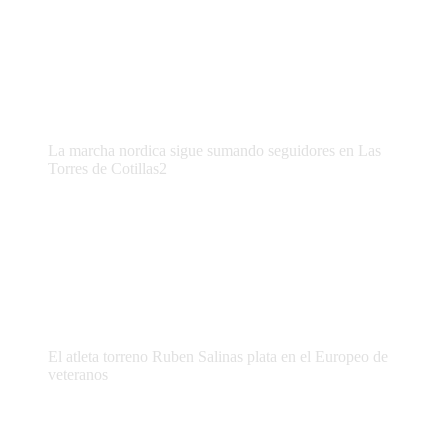
La marcha nordica sigue sumando seguidores en Las
Torres de Cotillas2
El atleta torreno Ruben Salinas plata en el Europeo de
veteranos