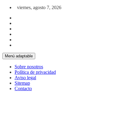
Saltar al contenido
viernes, agosto 7, 2026
Menú adaptable
Sobre nosotros
Política de privacidad
Aviso legal
Sitemap
Contacto