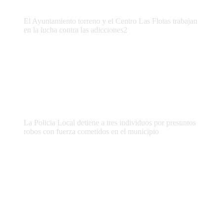
El Ayuntamiento torreno y el Centro Las Flotas trabajan
en la lucha contra las adicciones2
La Policia Local detiene a tres individuos por presuntos
robos con fuerza cometidos en el municipio