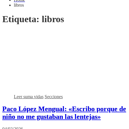
libros
Etiqueta:
libros
Leer suma vidas
Secciones
Paco López Mengual: «Escribo porque de
niño no me gustaban las lentejas»
04/02/2026