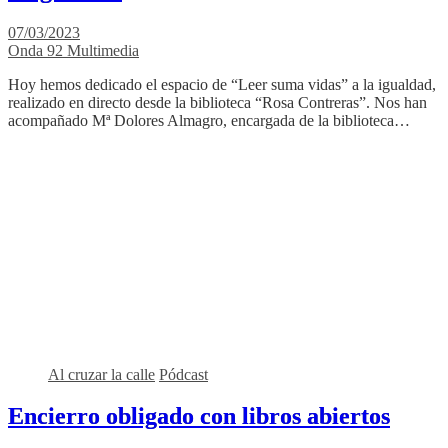
07/03/2023
Onda 92 Multimedia
Hoy hemos dedicado el espacio de “Leer suma vidas” a la igualdad,
realizado en directo desde la biblioteca “Rosa Contreras”. Nos han
acompañado Mª Dolores Almagro, encargada de la biblioteca…
Al cruzar la calle
Pódcast
Encierro obligado con libros abiertos