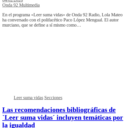
Onda 92 Multimedia
En el programa «Leer suma vidas» de Onda 92 Radio, Lola Mateo
ha conversado con el polifacético Paco López Mengual. El autor
murciano, que se define a sí mismo como…
Leer suma vidas
Secciones
Las recomendaciones bibliográficas de
`Leer suma vidas´ incluyen temáticas por
la igualdad