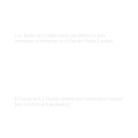
Las Torres de Cotillas lanza una iniciativa para
incentivar el comercio en el Dia del Padre 2 scaled
El barrio de La Florida celebra una convivencia vecinal
para celebrar el 8 de marzo2