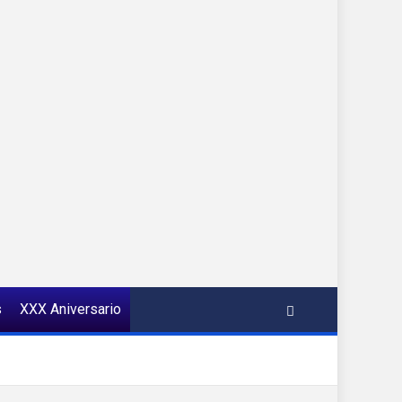
s
XXX Aniversario