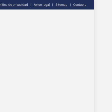
lítica de privacidad
Aviso legal
Sitemap
Contacto