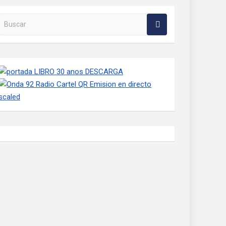
Buscar en la web