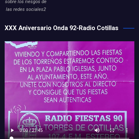
sobre los riesgos de
las redes sociales2
XXX Aniversario Onda 92-Radio Cotillas