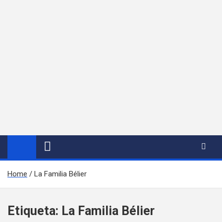
Home
La Familia Bélier
Etiqueta:
La Familia Bélier