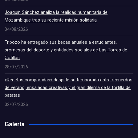
Joaquín Sánchez analiza la realidad humanitaria de
Mozambique tras su reciente misión solidaria
04/08/2026
Fripozo ha entregado sus becas anuales a estudiantes,
promesas del deporte y entidades sociales de Las Torres de
Cotillas
28/07/2026
«Recetas compartidas» despide su temporada entre recuerdos
de verano, ensaladas creativas y el gran dilema de la tortilla de
patatas
02/07/2026
Galería