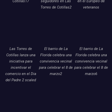
Cotillas17
seguidores en Las
en el Europeo de
Torres de Cotillas2
veteranos
Las Torres de
El barrio de La
El barrio de La
Cotillas lanza una
Florida celebra una
Florida celebra una
iniciativa para
convivencia vecinal
convivencia vecinal
incentivar el
para celebrar el 8 de
para celebrar el 8 de
comercio en el Dia
marzo2
marzo6
del Padre 2 scaled