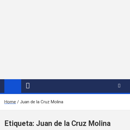
Home
Juan de la Cruz Molina
Etiqueta:
Juan de la Cruz Molina