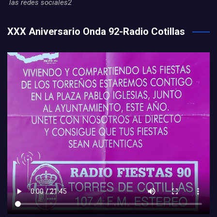
las redes sociales2
XXX Aniversario Onda 92-Radio Cotillas