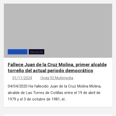
CATEGORÍAS
MAGACÍN
Fallece Juan de la Cruz Molina, primer alcalde
torreño del actual periodo democrático
01/11/2024
Onda 92 Multimedia
04/04/2020 Ha fallecido Juan de la Cruz Molina Molina,
alcalde de Las Torres de Cotillas entre el 19 de abril de
1979 y el 3 de octubre de 1981, el…