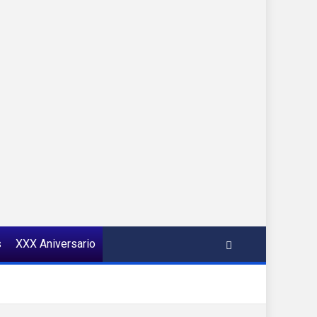
s
XXX Aniversario