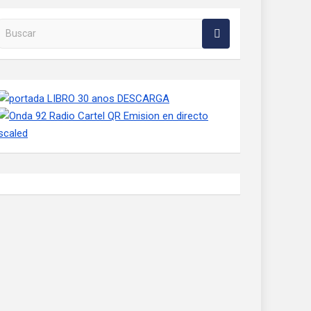
Buscar en la web