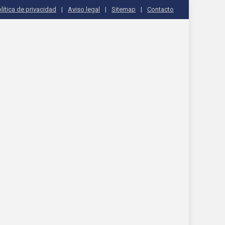
lítica de privacidad
Aviso legal
Sitemap
Contacto