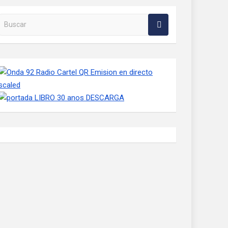
Buscar en la web