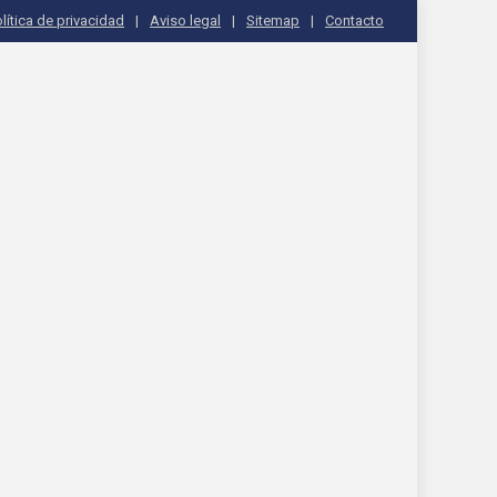
lítica de privacidad
Aviso legal
Sitemap
Contacto