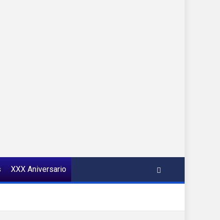
s
XXX Aniversario